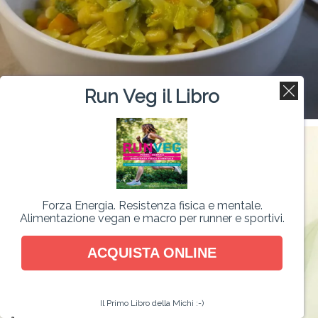
Run Veg il Libro
Forza Energia. Resistenza fisica e mentale.
Alimentazione vegan e macro per runner e sportivi.
ACQUISTA ONLINE
Il Primo Libro della Michi :-)