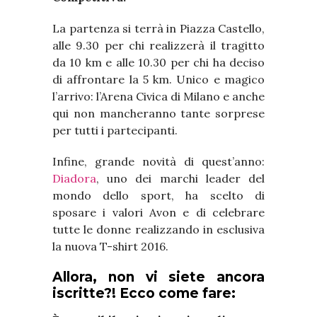
La partenza si terrà in Piazza Castello,
alle 9.30 per chi realizzerà il tragitto
da 10 km e alle 10.30 per chi ha deciso
di affrontare la 5 km. Unico e magico
l’arrivo: l’Arena Civica di Milano e anche
qui non mancheranno tante sorprese
per tutti i partecipanti.
Infine, grande novità di quest’anno:
Diadora
, uno dei marchi leader del
mondo dello sport, ha scelto di
sposare i valori Avon e di celebrare
tutte le donne realizzando in esclusiva
la nuova T-shirt 2016.
Allora, non vi siete ancora
iscritte?! Ecco come fare: