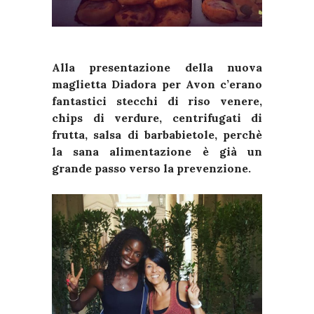
Alla presentazione della nuova
maglietta Diadora per Avon c’erano
fantastici stecchi di riso venere,
chips di verdure, centrifugati di
frutta, salsa di barbabietole, perchè
la sana alimentazione è già un
grande passo verso la prevenzione.