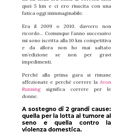
quei 5 km e ci ero riuscita con una
fatica oggi inimmaginabile.
Era il 2009 o 2010, davvero non
ricordo… Comunque l’anno successivo
mi sono iscritta alla 10 km competitiva
e da allora non ho mai saltato
un’edizione se non per gravi
impedimenti.
Perchè alla prima gara si rimane
affezionate e perchè correre la
Avon
Running
significa correre per le
donne.
A sostegno di 2 grandi cause:
quella per la lotta al tumore al
seno e quella contro la
violenza domestica.