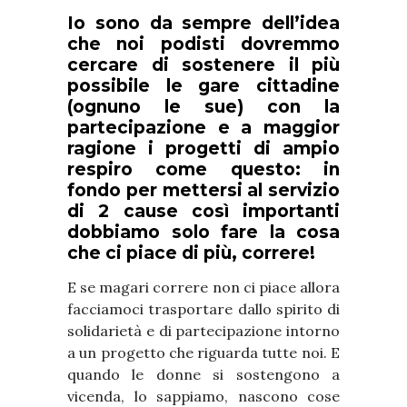
Io sono da sempre dell’idea
che noi podisti dovremmo
cercare di sostenere il più
possibile le gare cittadine
(ognuno le sue) con la
partecipazione e a maggior
ragione i progetti di ampio
respiro come questo: in
fondo per mettersi al servizio
di 2 cause così importanti
dobbiamo solo fare la cosa
che ci piace di più, correre!
E se magari correre non ci piace allora
facciamoci trasportare dallo spirito di
solidarietà e di partecipazione intorno
a un progetto che riguarda tutte noi. E
quando le donne si sostengono a
vicenda, lo sappiamo, nascono cose