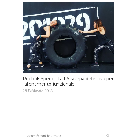
Reebok Speed TR: LA scarpa definitiva per
l’allenamento funzionale
28 Febbraio 2018