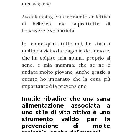
meravigliose.
Avon Running è un momento collettivo
di bellezza, ma soprattutto di
benessere e solidarietà.
Io, come quasi tutte noi, ho vissuto
molto da vicino la tragedia del tumore,
che ha colpito mia nonna, proprio al
seno, e mia mamma, che se ne è
andata molto giovane. Anche grazie a
questo ho imparato che la cosa più
importante è la prevenzione!
Inutile ribadire che una sana
alimentazione associata a
uno stile di vita attivo è uno
strumento valido per la
prevenzione di molte