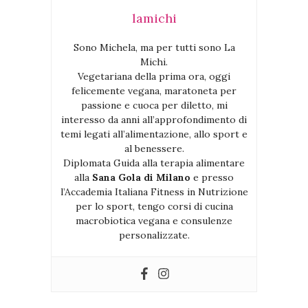
lamichi
Sono Michela, ma per tutti sono La
Michi.
Vegetariana della prima ora, oggi
felicemente vegana, maratoneta per
passione e cuoca per diletto, mi
interesso da anni all’approfondimento di
temi legati all’alimentazione, allo sport e
al benessere.
Diplomata Guida alla terapia alimentare
alla
Sana Gola di Milano
e presso
l’Accademia Italiana Fitness in Nutrizione
per lo sport, tengo corsi di cucina
macrobiotica vegana e consulenze
personalizzate.