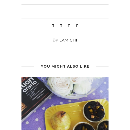
By
LAMICHI
YOU MIGHT ALSO LIKE