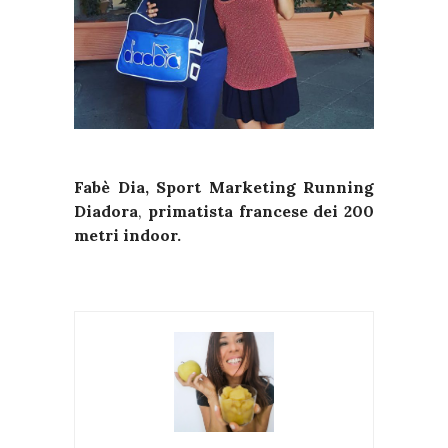
Fabè Dia, Sport Marketing Running
Diadora
,
primatista francese dei 200
metri indoor.