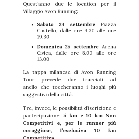
Quest’anno due le location per il
Villaggio Avon Running:
Sabato 24 settembre
Piazza
Castello, dalle ore 9.30 alle ore
19.30
Domenica 25 settembre
Arena
Civica, dalle ore 8.00 alle ore
13.00
La tappa milanese di Avon Running
Tour prevede due tracciati ad
anello che toccheranno i luoghi più
suggestivi della città.
Tre, invece, le possibilità d’iscrizione e
partecipazione:
5 km e 10 km Non
Competitivi e, per le runner più
coraggiose, l’esclusiva 10 km
Competitiva.