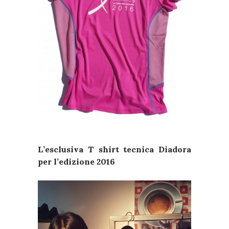
L’esclusiva T shirt tecnica Diadora
per l’edizione 2016