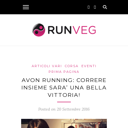
ARTICOLI VARI
CORSA
EVENTI
PRIMA PAGINA
AVON RUNNING: CORRERE
INSIEME SARA’ UNA BELLA
VITTORIA!
Posted on 20 Settembre 2016