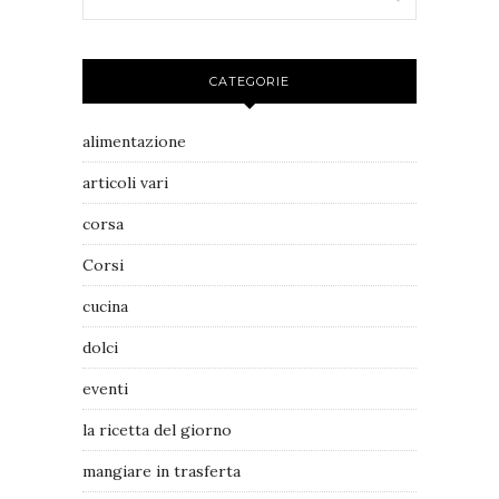
CATEGORIE
alimentazione
articoli vari
corsa
Corsi
cucina
dolci
eventi
la ricetta del giorno
mangiare in trasferta