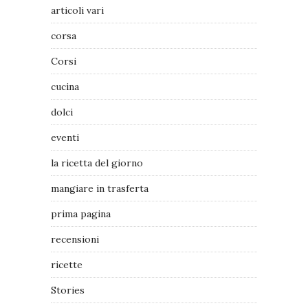
articoli vari
corsa
Corsi
cucina
dolci
eventi
la ricetta del giorno
mangiare in trasferta
prima pagina
recensioni
ricette
Stories