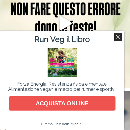
Run Veg il Libro
Forza Energia. Resistenza fisica e mentale.
Alimentazione vegan e macro per runner e sportivi.
ACQUISTA ONLINE
Il Primo Libro della Michi :-)