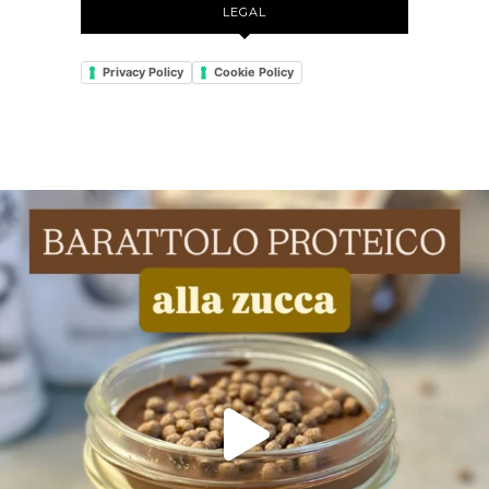
LEGAL
Privacy Policy
Cookie Policy