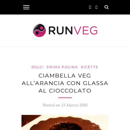
DOLCI
PRIMA PAGINA
RICETTE
CIAMBELLA VEG
ALL’ARANCIA CON GLASSA
AL CIOCCOLATO
Posted on 13 Marzo 2016