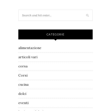
CATEGORIE
alimentazione
articoli vari
corsa
Corsi
cucina
dolci
eventi