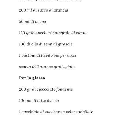
200 ml di succo di arancia
50 ml di acqua
120 gr di zucchero integrale di canna
100 di olio di semi di girasole
1 bustina di lievito bio per dolci
scorza di 2 arance grattugiate
Per la glassa
200 gr di cioccolato fondente
100 ml di latte di soia
1 cucchiaio di zucchero a velo vanigliato