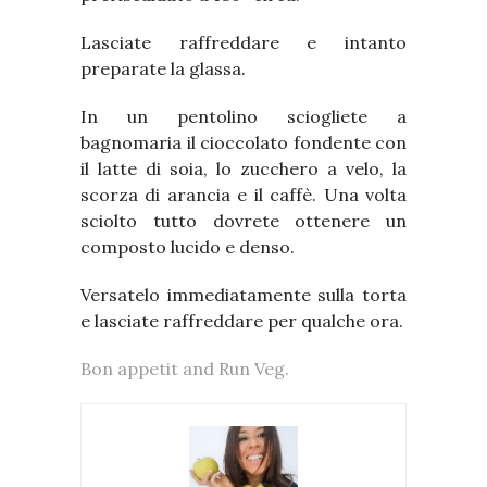
Lasciate raffreddare e intanto
preparate la glassa.
In un pentolino sciogliete a
bagnomaria il cioccolato fondente con
il latte di soia, lo zucchero a velo, la
scorza di arancia e il caffè. Una volta
sciolto tutto dovrete ottenere un
composto lucido e denso.
Versatelo immediatamente sulla torta
e lasciate raffreddare per qualche ora.
Bon appetit and Run Veg.