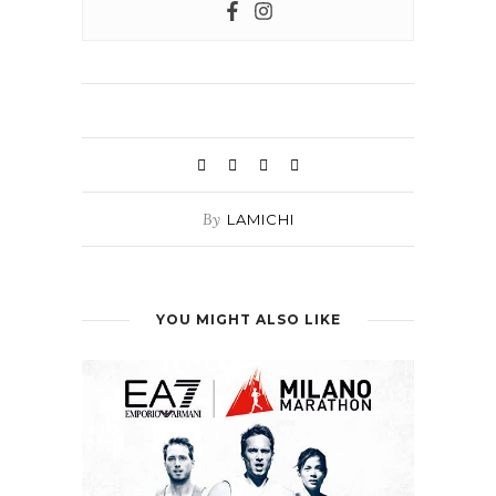
By
LAMICHI
YOU MIGHT ALSO LIKE