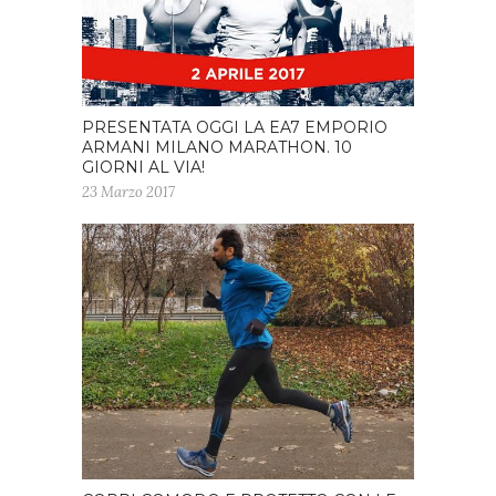
PRESENTATA OGGI LA EA7 EMPORIO
ARMANI MILANO MARATHON. 10
GIORNI AL VIA!
23 Marzo 2017