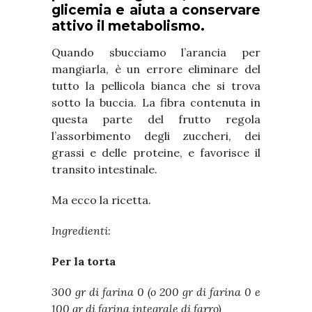
glicemia e aiuta a conservare
attivo il metabolismo.
Quando sbucciamo l’arancia per
mangiarla, è un errore eliminare del
tutto la pellicola bianca che si trova
sotto la buccia. La fibra contenuta in
questa parte del frutto regola
l’assorbimento degli zuccheri, dei
grassi e delle proteine, e favorisce il
transito intestinale.
Ma ecco la ricetta.
Ingredienti
:
Per la torta
300 gr di farina 0 (o 200 gr di farina 0 e
100 gr di farina integrale di farro)