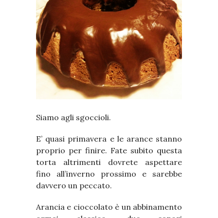
Siamo agli sgoccioli.
E’ quasi primavera e le arance stanno
proprio per finire. Fate subito questa
torta altrimenti dovrete aspettare
fino all’inverno prossimo e sarebbe
davvero un peccato.
Arancia e cioccolato è un abbinamento