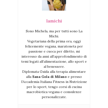
lamichi
Sono Michela, ma per tutti sono La
Michi.
Vegetariana della prima ora, oggi
felicemente vegana, maratoneta per
passione e cuoca per diletto, mi
interesso da anni all’approfondimento di
temi legati all’alimentazione, allo sport e
al benessere.
Diplomata Guida alla terapia alimentare
alla
Sana Gola di Milano
e presso
l’Accademia Italiana Fitness in Nutrizione
per lo sport, tengo corsi di cucina
macrobiotica vegana e consulenze
personalizzate.