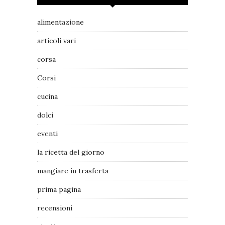
alimentazione
articoli vari
corsa
Corsi
cucina
dolci
eventi
la ricetta del giorno
mangiare in trasferta
prima pagina
recensioni