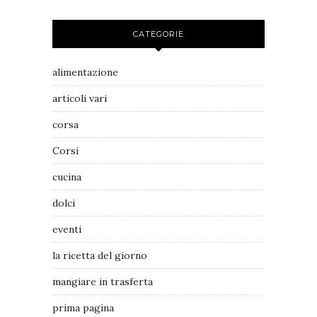
CATEGORIE
alimentazione
articoli vari
corsa
Corsi
cucina
dolci
eventi
la ricetta del giorno
mangiare in trasferta
prima pagina