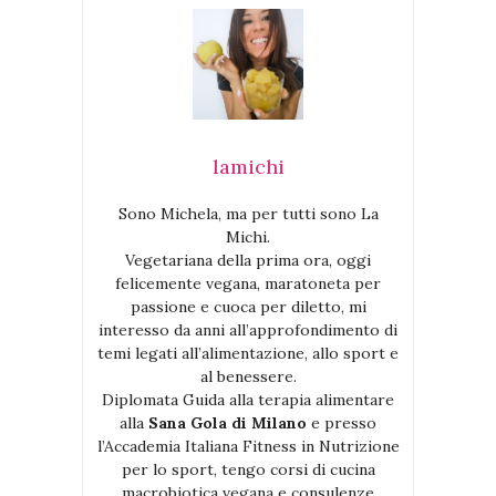
lamichi
Sono Michela, ma per tutti sono La
Michi.
Vegetariana della prima ora, oggi
felicemente vegana, maratoneta per
passione e cuoca per diletto, mi
interesso da anni all’approfondimento di
temi legati all’alimentazione, allo sport e
al benessere.
Diplomata Guida alla terapia alimentare
alla
Sana Gola di Milano
e presso
l’Accademia Italiana Fitness in Nutrizione
per lo sport, tengo corsi di cucina
macrobiotica vegana e consulenze