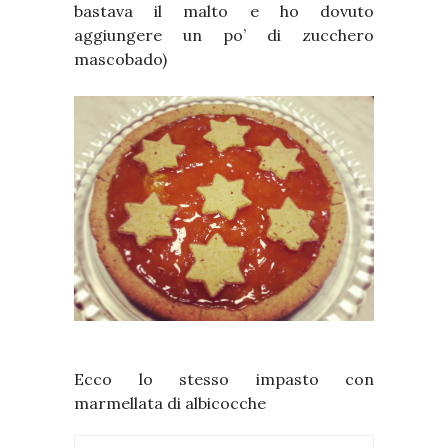
bastava il malto e ho dovuto
aggiungere un po’ di zucchero
mascobado)
Ecco lo stesso impasto con
marmellata di albicocche