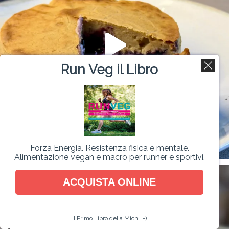
Run Veg il Libro
Forza Energia. Resistenza fisica e mentale.
Alimentazione vegan e macro per runner e sportivi.
ACQUISTA ONLINE
Il Primo Libro della Michi :-)