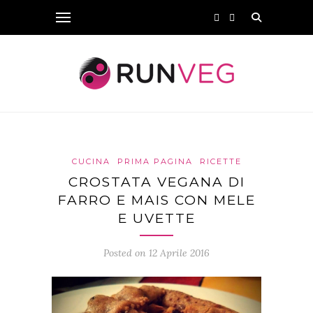
CUCINA
PRIMA PAGINA
RICETTE
CROSTATA VEGANA DI
FARRO E MAIS CON MELE
E UVETTE
Posted on 12 Aprile 2016