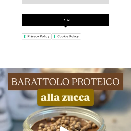
LEGAL
Privacy Policy
Cookie Policy