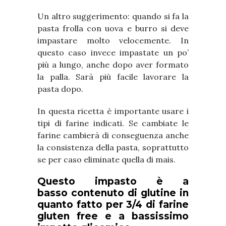
Un altro suggerimento: quando si fa la
pasta frolla con uova e burro si deve
impastare molto velocemente. In
questo caso invece impastate un po’
più a lungo, anche dopo aver formato
la palla. Sarà più facile lavorare la
pasta dopo.
In questa ricetta è importante usare i
tipi di farine indicati. Se cambiate le
farine cambierà di conseguenza anche
la consistenza della pasta, soprattutto
se per caso eliminate quella di mais.
Questo impasto è a
basso contenuto di glutine in
quanto fatto per 3/4 di farine
gluten free e a bassissimo