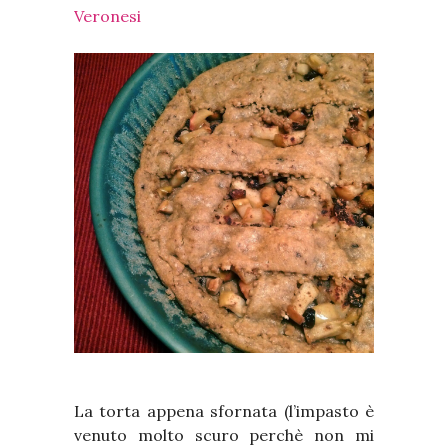
Veronesi
La torta appena sfornata (l’impasto è
venuto molto scuro perchè non mi