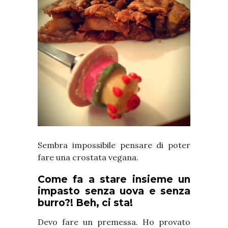
Sembra impossibile pensare di poter
fare una crostata vegana.
Come fa a stare insieme un
impasto senza uova e senza
burro?! Beh, ci sta!
Devo fare un premessa. Ho provato