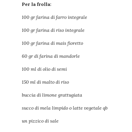
Per la frolla:
100 gr farina di farro integrale
100 gr farina di riso integrale
100 gr farina di mais fioretto
60 gr di farina di mandorle
100 ml di olio di semi
150 ml di malto di riso
buccia di limone grattugiata
succo di mela limpido o latte vegetale qb
un pizzico di sale