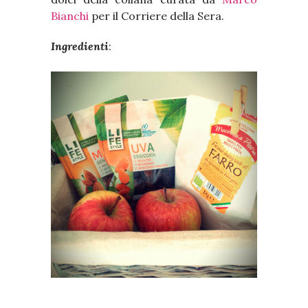
Bianchi
per il Corriere della Sera.
Ingredienti
: