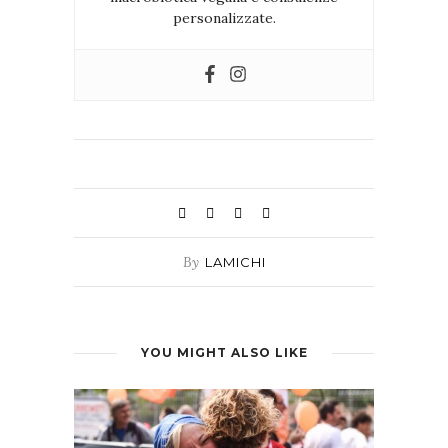
personalizzate.
By
LAMICHI
YOU MIGHT ALSO LIKE