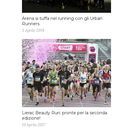
Arena si tuffa nel running con gli Urban
Runners
3 Aprile 2018
Lierac Beauty Run: pronte per la seconda
edizione!
19 Aprile 2017