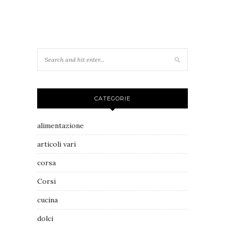
CATEGORIE
alimentazione
articoli vari
corsa
Corsi
cucina
dolci