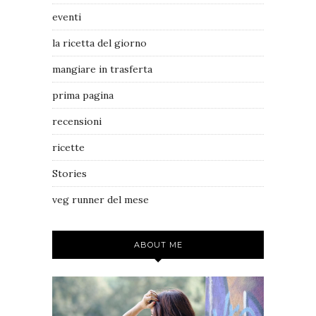
eventi
la ricetta del giorno
mangiare in trasferta
prima pagina
recensioni
ricette
Stories
veg runner del mese
ABOUT ME