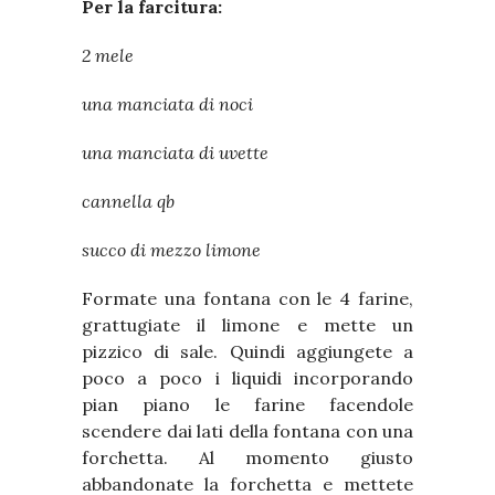
Per la farcitura:
2 mele
una manciata di noci
una manciata di uvette
cannella qb
succo di mezzo limone
Formate una fontana con le 4 farine,
grattugiate il limone e mette un
pizzico di sale. Quindi aggiungete a
poco a poco i liquidi incorporando
pian piano le farine facendole
scendere dai lati della fontana con una
forchetta. Al momento giusto
abbandonate la forchetta e mettete