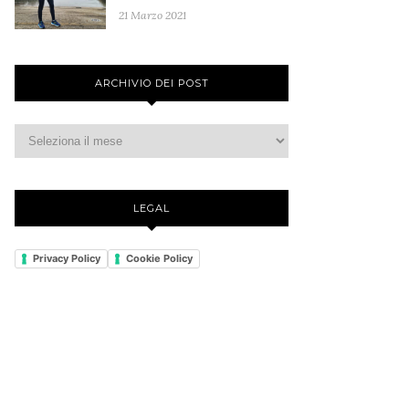
21 Marzo 2021
ARCHIVIO DEI POST
LEGAL
Privacy Policy
Cookie Policy