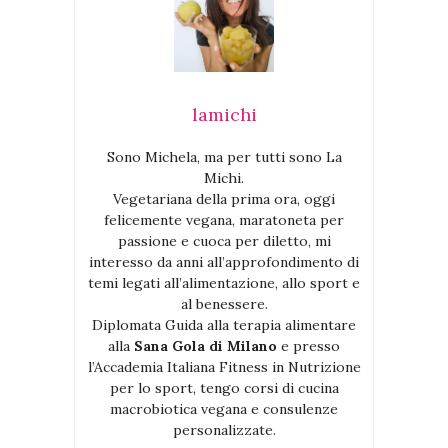
lamichi
Sono Michela, ma per tutti sono La
Michi.
Vegetariana della prima ora, oggi
felicemente vegana, maratoneta per
passione e cuoca per diletto, mi
interesso da anni all’approfondimento di
temi legati all’alimentazione, allo sport e
al benessere.
Diplomata Guida alla terapia alimentare
alla
Sana Gola di Milano
e presso
l’Accademia Italiana Fitness in Nutrizione
per lo sport, tengo corsi di cucina
macrobiotica vegana e consulenze
personalizzate.