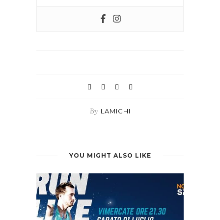
By
LAMICHI
YOU MIGHT ALSO LIKE