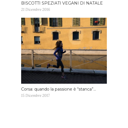
BISCOTTI SPEZIATI VEGANI DI NATALE
21 Dicembre 2016
Corsa: quando la passione è “stanca”…
15 Dicembre 2017