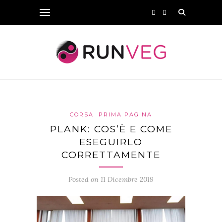
CORSA
PRIMA PAGINA
PLANK: COS’È E COME
ESEGUIRLO
CORRETTAMENTE
Posted on 11 Dicembre 2019