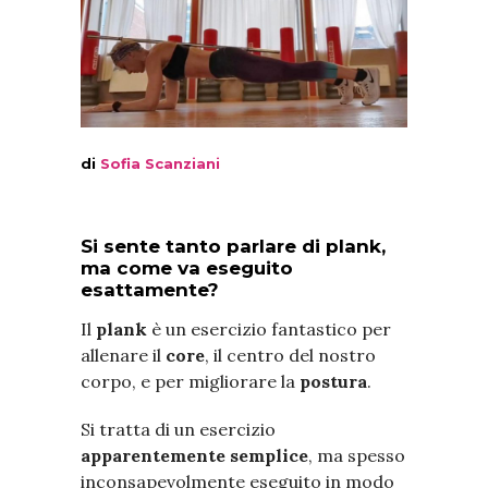
di
Sofia Scanziani
Si sente tanto parlare di plank,
ma come va eseguito
esattamente?
Il
plank
è un esercizio fantastico per
allenare il
core
, il centro del nostro
corpo, e per migliorare la
postura
.
Si tratta di un esercizio
apparentemente semplice
, ma spesso
inconsapevolmente eseguito in modo