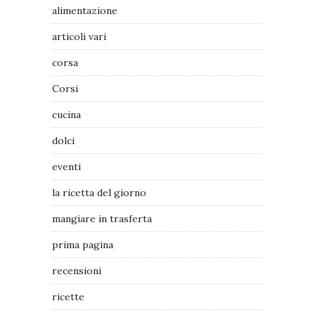
alimentazione
articoli vari
corsa
Corsi
cucina
dolci
eventi
la ricetta del giorno
mangiare in trasferta
prima pagina
recensioni
ricette