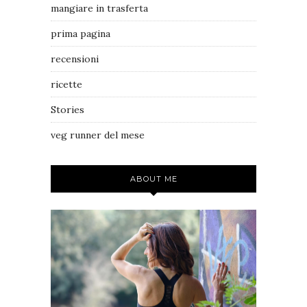
mangiare in trasferta
prima pagina
recensioni
ricette
Stories
veg runner del mese
ABOUT ME