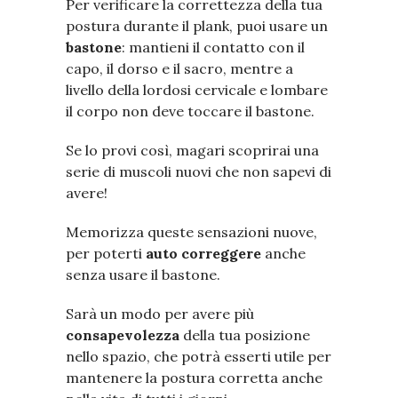
Per verificare la correttezza della tua
postura durante il plank, puoi usare un
bastone
: mantieni il contatto con il
capo, il dorso e il sacro, mentre a
livello della lordosi cervicale e lombare
il corpo non deve toccare il bastone.
Se lo provi così, magari scoprirai una
serie di muscoli nuovi che non sapevi di
avere!
Memorizza queste sensazioni nuove,
per poterti
auto correggere
anche
senza usare il bastone.
Sarà un modo per avere più
consapevolezza
della tua posizione
nello spazio, che potrà esserti utile per
mantenere la postura corretta anche