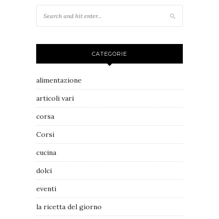
CATEGORIE
alimentazione
articoli vari
corsa
Corsi
cucina
dolci
eventi
la ricetta del giorno