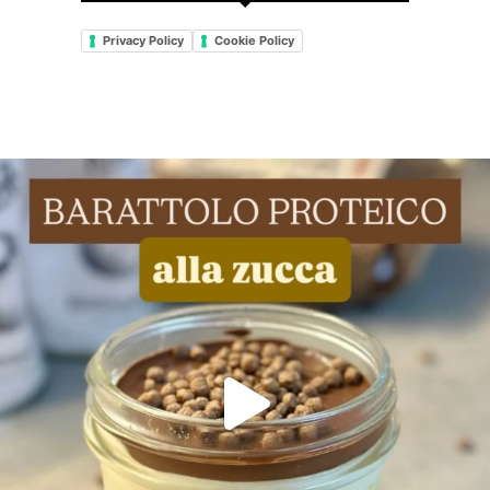
Privacy Policy
Cookie Policy