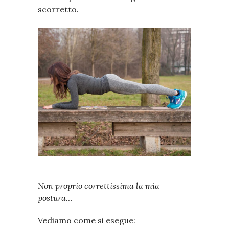
scorretto.
Non proprio correttissima la mia
postura…
Vediamo come si esegue: