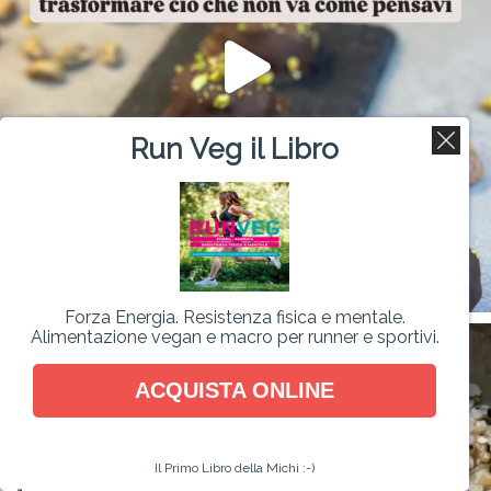
Run Veg il Libro
Forza Energia. Resistenza fisica e mentale.
Alimentazione vegan e macro per runner e sportivi.
ACQUISTA ONLINE
Il Primo Libro della Michi :-)