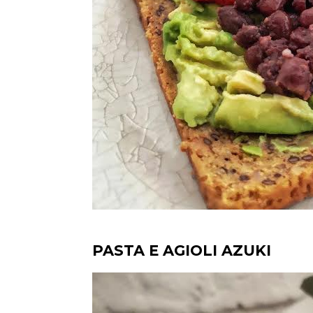
PASTA E AGIOLI AZUKI