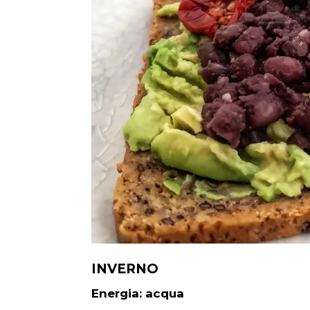
INVERNO
Energia: acqua