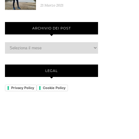
21 Marzo 2021
ARCHIVIO DEI POST
LEGAL
Privacy Policy
Cookie Policy