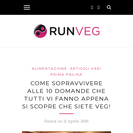
ALIMENTAZIONE
ARTICOLI VARI
PRIMA PAGINA
COME SOPRAVVIVERE
ALLE 10 DOMANDE CHE
TUTTI VI FANNO APPENA
SI SCOPRE CHE SIETE VEG!
Posted on 11 Aprile 2016