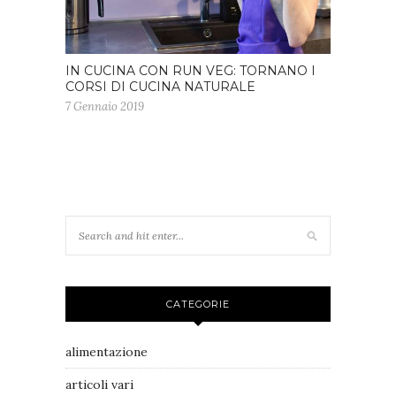
IN CUCINA CON RUN VEG: TORNANO I
CORSI DI CUCINA NATURALE
7 Gennaio 2019
CATEGORIE
alimentazione
articoli vari