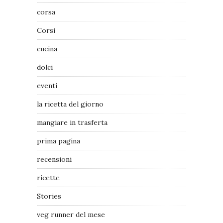
corsa
Corsi
cucina
dolci
eventi
la ricetta del giorno
mangiare in trasferta
prima pagina
recensioni
ricette
Stories
veg runner del mese