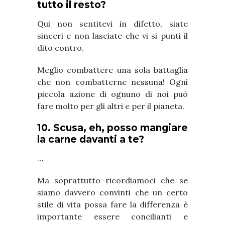
tutto il resto?
Qui non sentitevi in difetto, siate
sinceri e non lasciate che vi si punti il
dito contro.
Meglio combattere una sola battaglia
che non combatterne nessuna! Ogni
piccola azione di ognuno di noi può
fare molto per gli altri e per il pianeta.
10. Scusa, eh, posso mangiare
la carne davanti a te?
…
Ma soprattutto ricordiamoci che se
siamo davvero convinti che un certo
stile di vita possa fare la differenza è
importante essere concilianti e