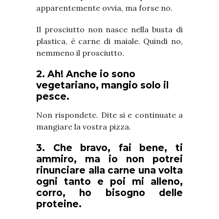
apparentemente ovvia, ma forse no.
Il prosciutto non nasce nella busta di
plastica, è carne di maiale. Quindi no,
nemmeno il prosciutto.
2. Ah! Anche io sono
vegetariano, mangio solo il
pesce.
Non rispondete. Dite si e continuate a
mangiare la vostra pizza.
3. Che bravo, fai bene, ti
ammiro, ma io non potrei
rinunciare alla carne una volta
ogni tanto e poi mi alleno,
corro, ho bisogno delle
proteine.