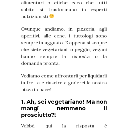
alimentari o etiche ecco che tutti
subito si trasformano in esperti
nutrizionisti
Ovunque andiamo, in pizzeria, agli
aperitivi, alle cene, i tuttologi sono
sempre in agguato. E appena si scopre
che siete vegetariani, o peggio, vegani
hanno sempre la risposta o la
domanda pronta.
Vediamo come affrontarli per liquidarli
in fretta e riuscire a goderci la nostra
pizza in pace!
1. Ah, sei vegetariano! Ma non
mangi nemmeno il
prosciutto?!
Vabbè, qui la risposta è