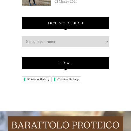
21 Marzo 2021
ARCHIVIO DEI POST
LEGAL
Privacy Policy
Cookie Policy