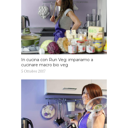
In cucina con Run Veg: impariamo a
cucinare macro bio veg
5 Ottobre 2017