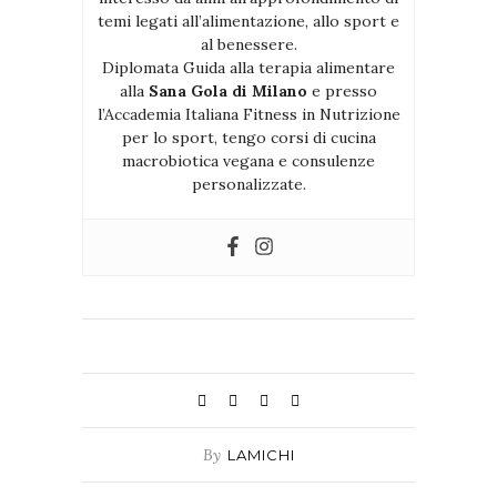
temi legati all’alimentazione, allo sport e
al benessere.
Diplomata Guida alla terapia alimentare
alla
Sana Gola di Milano
e presso
l’Accademia Italiana Fitness in Nutrizione
per lo sport, tengo corsi di cucina
macrobiotica vegana e consulenze
personalizzate.
By
LAMICHI