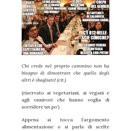
Chi crede nel proprio cammino non ha
bisogno di dimostrare che quello degli
altri è sbagliato! (cit.)
(riservato ai vegetariani, ai vegani e
agli onnivori che hanno voglia di
sorridere un po’)
Appena si tocca l’argomento
alimentazione o si parla di scelte