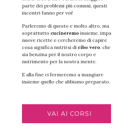
parte dei problemi piú comuni, questi
incontri fanno per voi!
Parleremo di questo e molto altro, ma
soprattutto
cucineremo
insieme, impareremo
nuove ricette e cercheremo di capire
cosa significa nutrirsi di
cibo vero
, che
sia benzina per il nostro corpo e
nutrimento per la nostra mente.
E alla fine ci fermeremo a mangiare
insieme quello che abbiamo preparato.
VAI AI CORSI