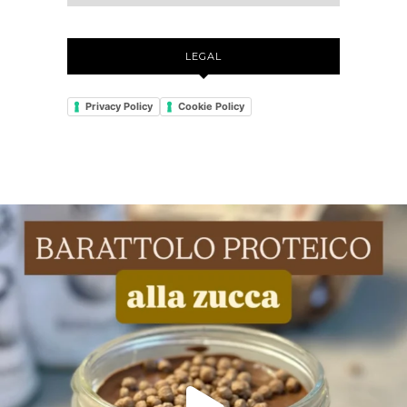
LEGAL
Privacy Policy
Cookie Policy