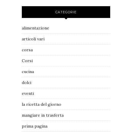
CATEGORIE
alimentazione
articoli vari
corsa
Corsi
cucina
dolci
eventi
la ricetta del giorno
mangiare in trasferta
prima pagina