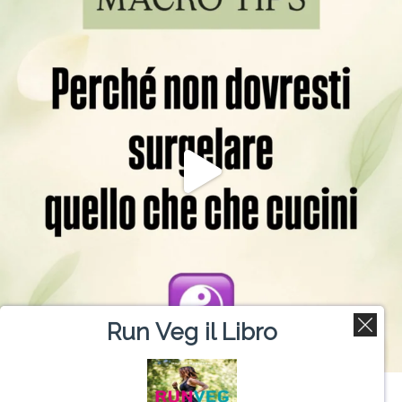
Run Veg il Libro