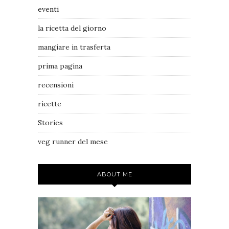
eventi
la ricetta del giorno
mangiare in trasferta
prima pagina
recensioni
ricette
Stories
veg runner del mese
ABOUT ME