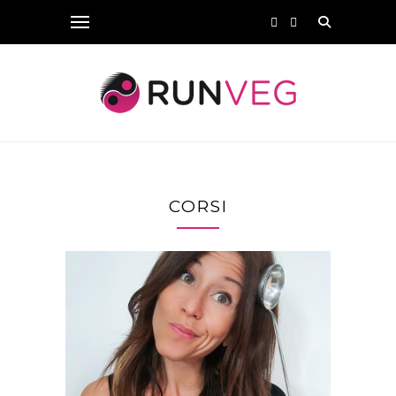
CORSI