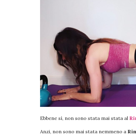
Ebbene sì, non sono stata mai stata al
Ri
Anzi, non sono mai stata nemmeno a
Rim