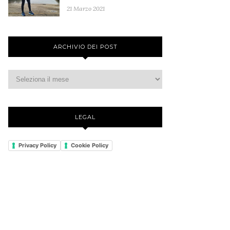
21 Marzo 2021
ARCHIVIO DEI POST
LEGAL
Privacy Policy
Cookie Policy