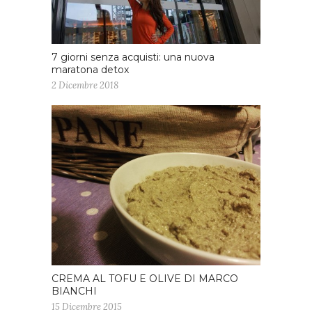
7 giorni senza acquisti: una nuova
maratona detox
2 Dicembre 2018
CREMA AL TOFU E OLIVE DI MARCO
BIANCHI
15 Dicembre 2015