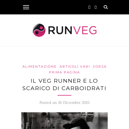
ALIMENTAZIONE
ARTICOLI VARI
CORSA
PRIMA PAGINA
IL VEG RUNNER E LO
SCARICO DI CARBOIDRATI
Posted on 16 Dicembre 2015