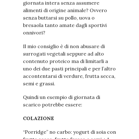
giornata intera senza assumere
alimenti di origine animale? Ovvero
senza buttarsi su pollo, uova o
bresaola tanto amate dagli sportivi
onnivori?
Il mio consiglio è di non abusare di
surrogati vegetali seppure ad alto
contenuto proteico ma di limitarli a
uno dei due pasti principali e per l’altro
accontentarsi di verdure, frutta secca,
semi e grassi.
Quindi un esempio di giornata di
scarico potrebbe essere:
COLAZIONE
“Porridge” no carbo: yogurt di soia con