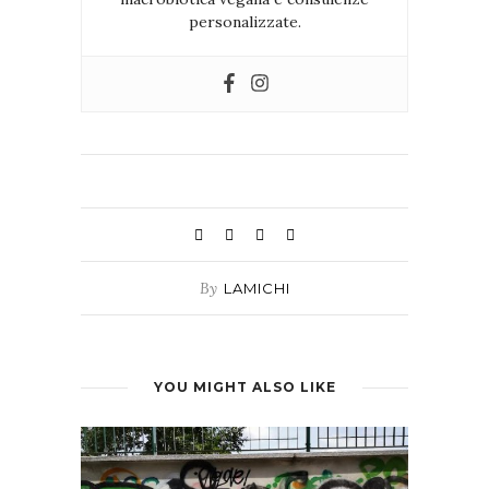
personalizzate.
By
LAMICHI
YOU MIGHT ALSO LIKE