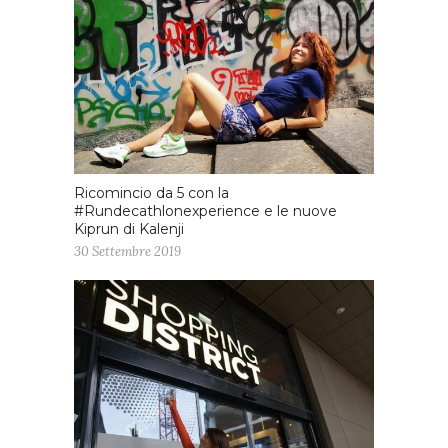
Ricomincio da 5 con la
#Rundecathlonexperience e le nuove
Kiprun di Kalenji
30 Settembre 2019