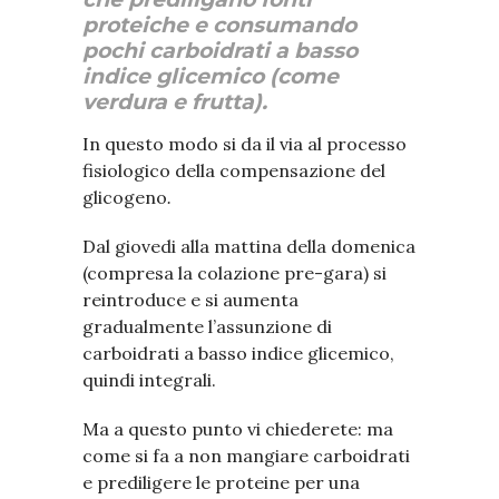
proteiche e consumando
pochi carboidrati a basso
indice glicemico (come
verdura e frutta).
In questo modo si da il via al processo
fisiologico della compensazione del
glicogeno
.
Dal giovedi alla mattina della domenica
(compresa la colazione pre-gara) si
reintroduce e si aumenta
gradualmente l’assunzione di
carboidrati a basso indice glicemico,
quindi integrali.
Ma a questo punto vi chiederete: ma
come si fa a non mangiare carboidrati
e prediligere le proteine per una