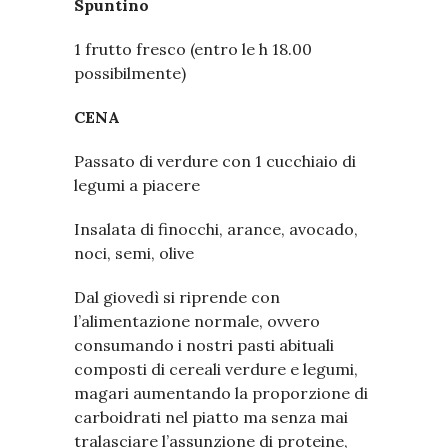
Spuntino
1 frutto fresco (entro le h 18.00
possibilmente)
CENA
Passato di verdure con 1 cucchiaio di
legumi a piacere
Insalata di finocchi, arance, avocado,
noci, semi, olive
Dal giovedì si riprende con
l’alimentazione normale, ovvero
consumando i nostri pasti abituali
composti di cereali verdure e legumi,
magari aumentando la proporzione di
carboidrati nel piatto ma senza mai
tralasciare l’assunzione di proteine,