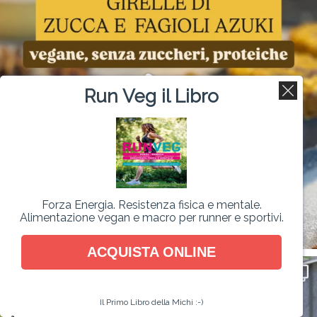
Run Veg il Libro
Forza Energia. Resistenza fisica e mentale.
Alimentazione vegan e macro per runner e sportivi.
ACQUISTA ONLINE
Il Primo Libro della Michi :-)