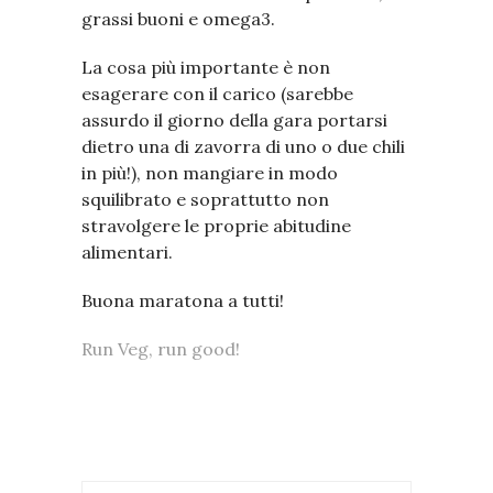
grassi buoni e omega3.
La cosa più importante è non
esagerare con il carico (sarebbe
assurdo il giorno della gara portarsi
dietro una di zavorra di uno o due chili
in più!), non mangiare in modo
squilibrato e soprattutto non
stravolgere le proprie abitudine
alimentari.
Buona maratona a tutti!
Run Veg, run good!