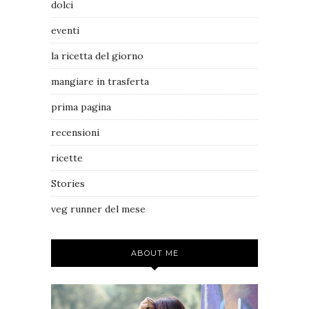
dolci
eventi
la ricetta del giorno
mangiare in trasferta
prima pagina
recensioni
ricette
Stories
veg runner del mese
ABOUT ME