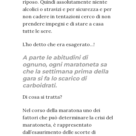
riposo. Quindi assolutamente niente
alcolici o stravizi e per sicurezza e per
non cadere in tentazioni cerco di non
prendere impegni e di stare a casa
tutte le sere.
L’ho detto che era esagerato…!
A parte le abitudini di
ognuno, ogni maratoneta sa
che la settimana prima della
gara si fa lo scarico di
carboidrati.
Di cosa si tratta?
Nel corso della maratona uno dei
fattori che può determinare la crisi del
maratoneta, è rappresentato
dall’esaurimento delle scorte di