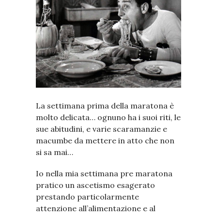
La settimana prima della maratona è
molto delicata… ognuno ha i suoi riti, le
sue abitudini, e varie scaramanzie e
macumbe da mettere in atto che non
si sa mai…
Io nella mia settimana pre maratona
pratico un ascetismo esagerato
prestando particolarmente
attenzione all’alimentazione e al