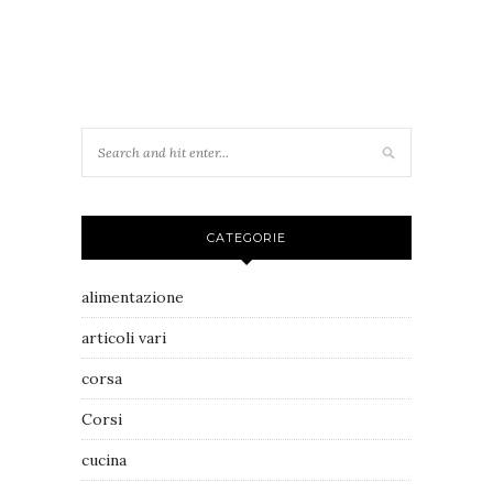
CATEGORIE
alimentazione
articoli vari
corsa
Corsi
cucina