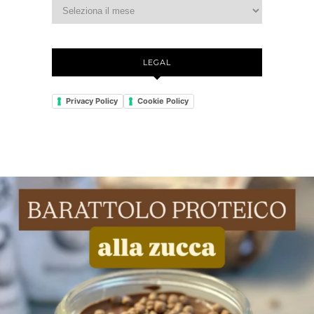
LEGAL
Privacy Policy
Cookie Policy