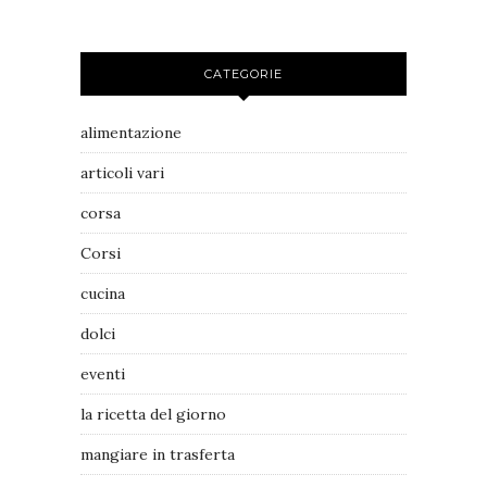
CATEGORIE
alimentazione
articoli vari
corsa
Corsi
cucina
dolci
eventi
la ricetta del giorno
mangiare in trasferta