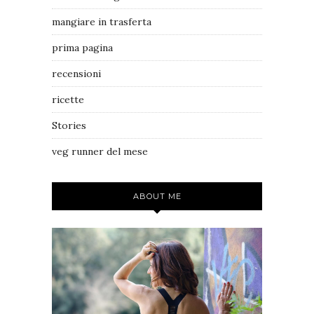
mangiare in trasferta
prima pagina
recensioni
ricette
Stories
veg runner del mese
ABOUT ME