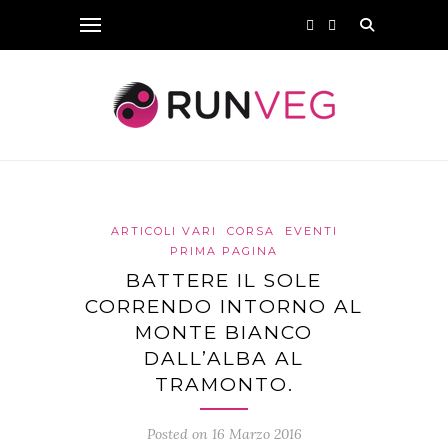
ARTICOLI VARI
CORSA
EVENTI
PRIMA PAGINA
BATTERE IL SOLE
CORRENDO INTORNO AL
MONTE BIANCO
DALL’ALBA AL
TRAMONTO.
Posted on 16 Marzo 2016