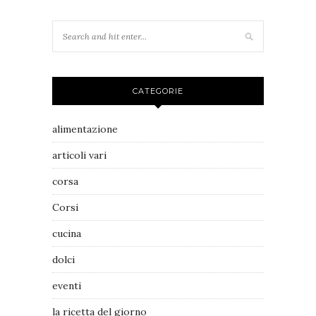
CATEGORIE
alimentazione
articoli vari
corsa
Corsi
cucina
dolci
eventi
la ricetta del giorno