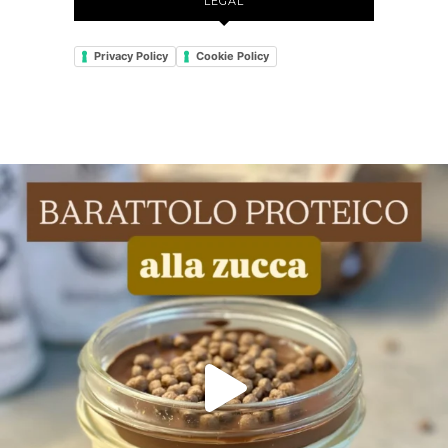
LEGAL
Privacy Policy
Cookie Policy