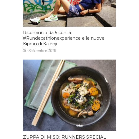
Ricomincio da 5 con la
#Rundecathlonexperience e le nuove
Kiprun di Kalenji
30 Settembre 2019
ZUPPA DI MISO: RUNNERS SPECIAL