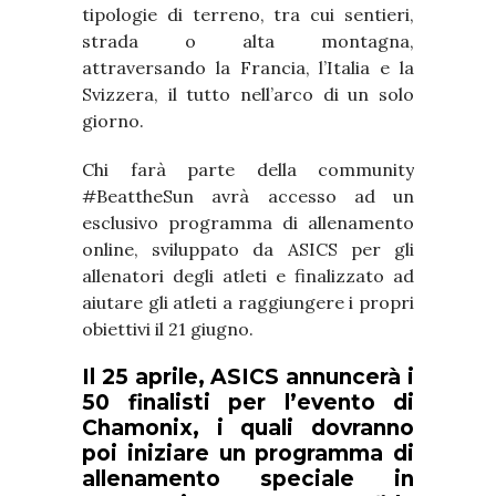
tipologie di terreno, tra cui sentieri,
strada o alta montagna,
attraversando la Francia, l’Italia e la
Svizzera, il tutto nell’arco di un solo
giorno.
Chi farà parte della community
#BeattheSun avrà accesso ad un
esclusivo programma di allenamento
online, sviluppato da ASICS per gli
allenatori degli atleti e finalizzato ad
aiutare gli atleti a raggiungere i propri
obiettivi il 21 giugno.
Il 25 aprile, ASICS annuncerà i
50 finalisti per l’evento di
Chamonix, i quali dovranno
poi iniziare un programma di
allenamento speciale in