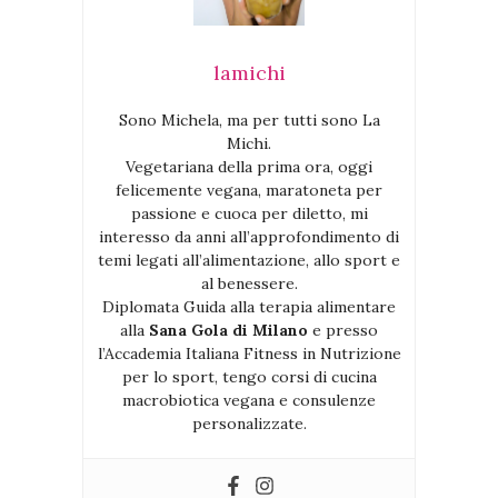
lamichi
Sono Michela, ma per tutti sono La
Michi.
Vegetariana della prima ora, oggi
felicemente vegana, maratoneta per
passione e cuoca per diletto, mi
interesso da anni all’approfondimento di
temi legati all’alimentazione, allo sport e
al benessere.
Diplomata Guida alla terapia alimentare
alla
Sana Gola di Milano
e presso
l’Accademia Italiana Fitness in Nutrizione
per lo sport, tengo corsi di cucina
macrobiotica vegana e consulenze
personalizzate.