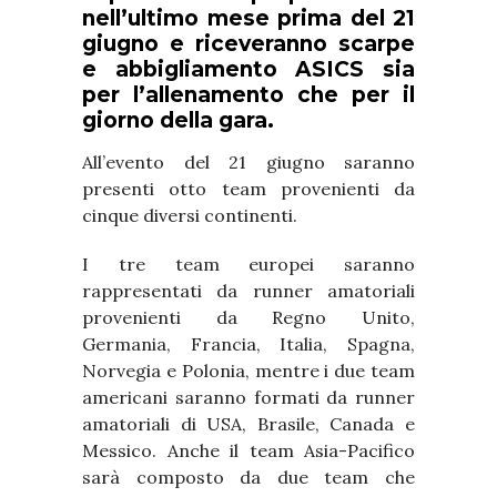
nell’ultimo mese prima del 21
giugno e riceveranno scarpe
e abbigliamento ASICS sia
per l’allenamento che per il
giorno della gara.
All’evento del 21 giugno saranno
presenti otto team provenienti da
cinque diversi continenti.
I tre team europei saranno
rappresentati da runner amatoriali
provenienti da Regno Unito,
Germania, Francia, Italia, Spagna,
Norvegia e Polonia, mentre i due team
americani saranno formati da runner
amatoriali di USA, Brasile, Canada e
Messico. Anche il team Asia-Pacifico
sarà composto da due team che