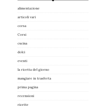
alimentazione
articoli vari
corsa
Corsi
cucina
dolci
eventi
la ricetta del giorno
mangiare in trasferta
prima pagina
recensioni
ricette