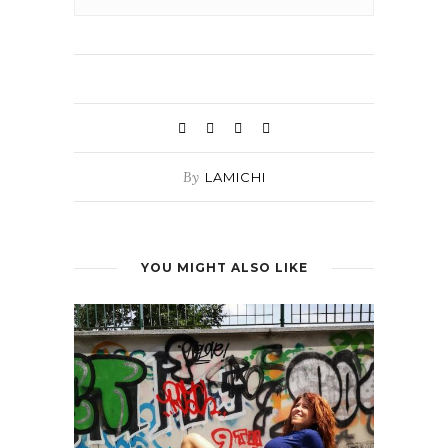
By
LAMICHI
YOU MIGHT ALSO LIKE