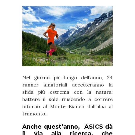
Nel giorno più lungo dell’anno, 24
runner amatoriali accetteranno la
sfida più estrema con la natura:
battere il sole riuscendo a correre
intorno al Monte Bianco dall’alba al
tramonto.
Anche quest’anno, ASICS dà
il via alla ricerca, che