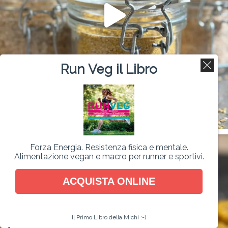
Run Veg il Libro
Forza Energia. Resistenza fisica e mentale.
Alimentazione vegan e macro per runner e sportivi.
ACQUISTA ONLINE
Il Primo Libro della Michi :-)