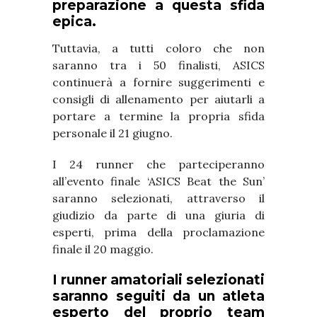
preparazione a questa sfida
epica.
Tuttavia, a tutti coloro che non
saranno tra i 50 finalisti, ASICS
continuerà a fornire suggerimenti e
consigli di allenamento per aiutarli a
portare a termine la propria sfida
personale il 21 giugno.
I 24 runner che parteciperanno
all’evento finale ‘ASICS Beat the Sun’
saranno selezionati, attraverso il
giudizio da parte di una giuria di
esperti, prima della proclamazione
finale il 20 maggio.
I runner amatoriali selezionati
saranno seguiti da un atleta
esperto del proprio team