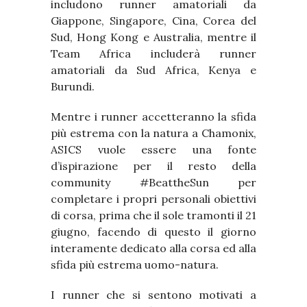
includono runner amatoriali da
Giappone, Singapore, Cina, Corea del
Sud, Hong Kong e Australia, mentre il
Team Africa includerà runner
amatoriali da Sud Africa, Kenya e
Burundi.
Mentre i runner accetteranno la sfida
più estrema con la natura a Chamonix,
ASICS vuole essere una fonte
d’ispirazione per il resto della
community #BeattheSun per
completare i propri personali obiettivi
di corsa, prima che il sole tramonti il 21
giugno, facendo di questo il giorno
interamente dedicato alla corsa ed alla
sfida più estrema uomo-natura.
I runner che si sentono motivati a