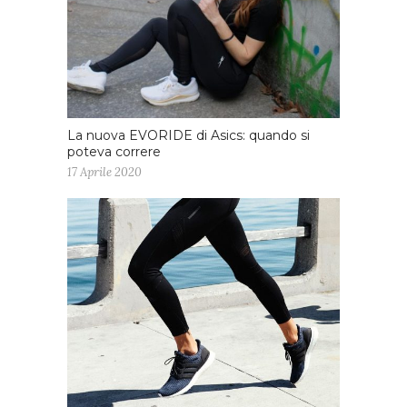
La nuova EVORIDE di Asics: quando si
poteva correre
17 Aprile 2020