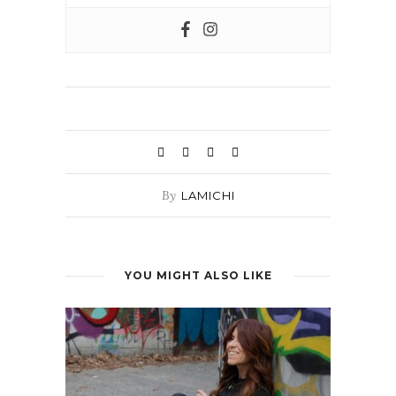
By
LAMICHI
YOU MIGHT ALSO LIKE