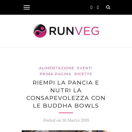
ALIMENTAZIONE
EVENTI
PRIMA PAGINA
RICETTE
RIEMPI LA PANCIA E
NUTRI LA
CONSAPEVOLEZZA CON
LE BUDDHA BOWLS
Posted on 16 Marzo 2019