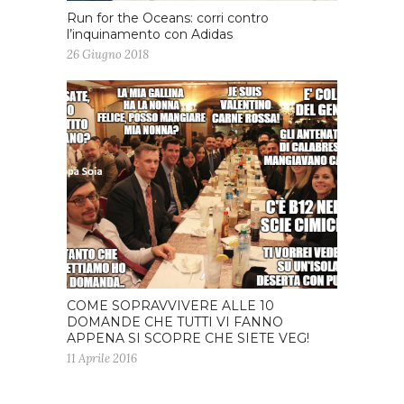
Run for the Oceans: corri contro
l’inquinamento con Adidas
26 Giugno 2018
COME SOPRAVVIVERE ALLE 10
DOMANDE CHE TUTTI VI FANNO
APPENA SI SCOPRE CHE SIETE VEG!
11 Aprile 2016