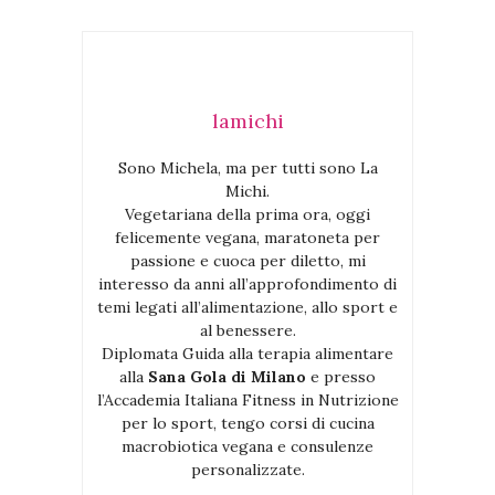
lamichi
Sono Michela, ma per tutti sono La
Michi.
Vegetariana della prima ora, oggi
felicemente vegana, maratoneta per
passione e cuoca per diletto, mi
interesso da anni all’approfondimento di
temi legati all’alimentazione, allo sport e
al benessere.
Diplomata Guida alla terapia alimentare
alla
Sana Gola di Milano
e presso
l’Accademia Italiana Fitness in Nutrizione
per lo sport, tengo corsi di cucina
macrobiotica vegana e consulenze
personalizzate.