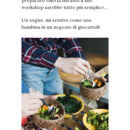
preparato valeria durante il suo
workshop sarebbe tutto più semplice…
Un sogno, mi sentivo come una
bambina in un negozio di giocattoli!