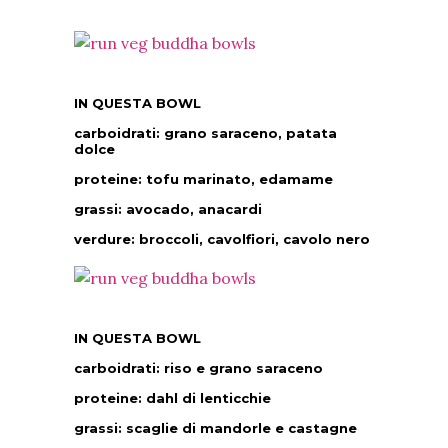
IN QUESTA BOWL
carboidrati: grano saraceno, patata
dolce
proteine: tofu marinato, edamame
grassi: avocado, anacardi
verdure: broccoli, cavolfiori, cavolo nero
IN QUESTA BOWL
carboidrati: riso e grano saraceno
proteine: dahl di lenticchie
grassi: scaglie di mandorle e castagne