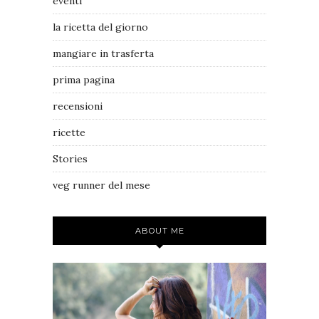
eventi
la ricetta del giorno
mangiare in trasferta
prima pagina
recensioni
ricette
Stories
veg runner del mese
ABOUT ME