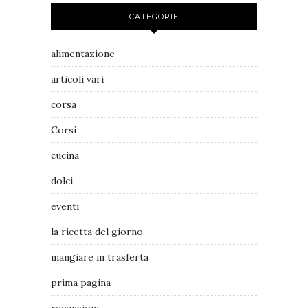
CATEGORIE
alimentazione
articoli vari
corsa
Corsi
cucina
dolci
eventi
la ricetta del giorno
mangiare in trasferta
prima pagina