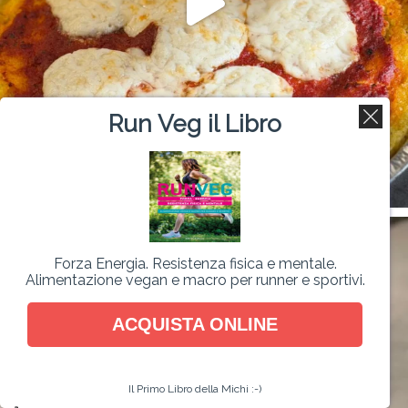
Run Veg il Libro
Forza Energia. Resistenza fisica e mentale.
Alimentazione vegan e macro per runner e sportivi.
ACQUISTA ONLINE
Il Primo Libro della Michi :-)