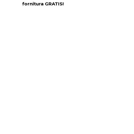
fornitura GRATIS!