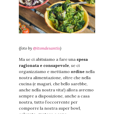
(
foto by
@itsmdesantis
)
Ma se ci abituiamo a fare una
spesa
ragionata e consapevole
, se ci
organizziamo e mettiamo
ordine
nella
nostra alimentazione, oltre che nella
cucina (e magari, che bello sarebbe,
anche nella nostra vita!) allora avremo
sempre a disposizione, anche a casa
nostra, tutto l’occorrente per
comporre la nostra super bowl,