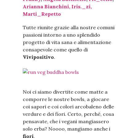
Arianna Bianchini,
Iris._zi,
Marti_Repetto
Tutte riunite grazie alla nostre comuni
passioni intorno a uno splendido
progetto di vita sana e alimentazione
consapevole come quello di
Vivipositivo
.
Noi ci siamo divertite come matte a
comporre le nostre bowls, a giocare
coi sapori e coi colori arcobaleno delle
verdure e dei fiori. Certo, perchè, cosa
pensavate, che i vegani mangiassero
solo erba? Noooo, mangiamo anche i
fiori
.