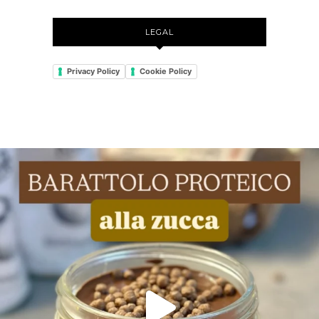
LEGAL
Privacy Policy
Cookie Policy