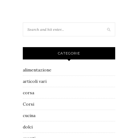
CATEGORIE
alimentazione
articoli vari
corsa
Corsi
cucina
dolci