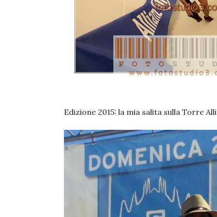
Edizione 2015: la mia salita sulla Torre All