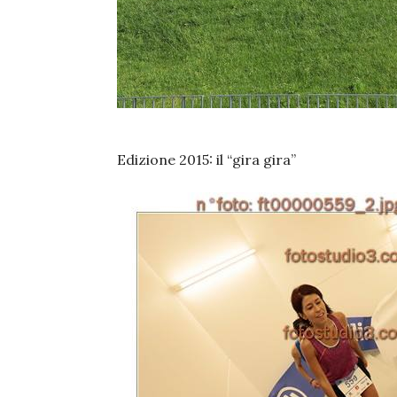
Edizione 2015: il “gira gira”