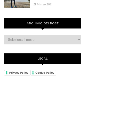
21 Marzo 2021
ARCHIVIO DEI POST
LEGAL
Privacy Policy
Cookie Policy