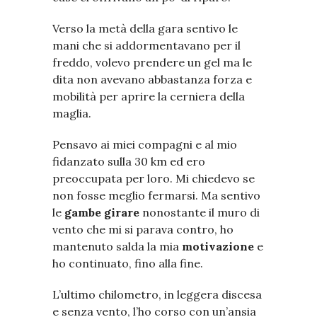
Verso la metà della gara sentivo le
mani che si addormentavano per il
freddo, volevo prendere un gel ma le
dita non avevano abbastanza forza e
mobilità per aprire la cerniera della
maglia.
Pensavo ai miei compagni e al mio
fidanzato sulla 30 km ed ero
preoccupata per loro. Mi chiedevo se
non fosse meglio fermarsi. Ma sentivo
le
gambe girare
nonostante il muro di
vento che mi si parava contro, ho
mantenuto salda la mia
motivazione
e
ho continuato, fino alla fine.
L’ultimo chilometro, in leggera discesa
e senza vento, l’ho corso con un’ansia