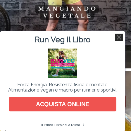
Run Veg il Libro
Forza Energia. Resistenza fisica e mentale.
Alimentazione vegan e macro per runner e sportivi.
ACQUISTA ONLINE
Il Primo Libro della Michi :-)