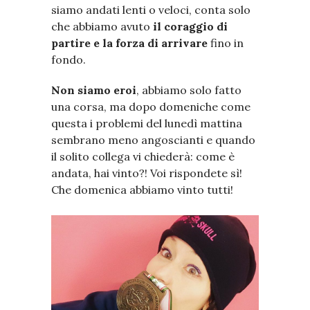
siamo andati lenti o veloci, conta solo
che abbiamo avuto
il coraggio di
partire e la forza di arrivare
fino in
fondo.
Non siamo eroi
, abbiamo solo fatto
una corsa, ma dopo domeniche come
questa i problemi del lunedì mattina
sembrano meno angoscianti e quando
il solito collega vi chiederà: come è
andata, hai vinto?! Voi rispondete sì!
Che domenica abbiamo vinto tutti!