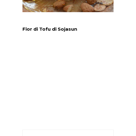
Fior di Tofu di Sojasun