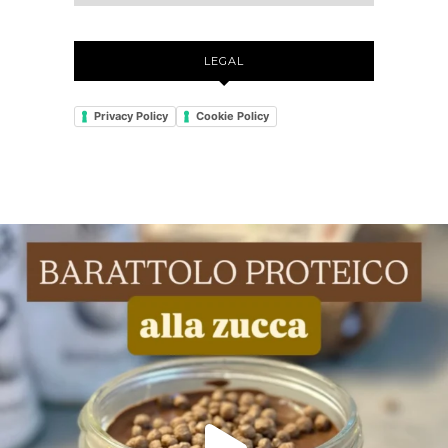
LEGAL
Privacy Policy
Cookie Policy