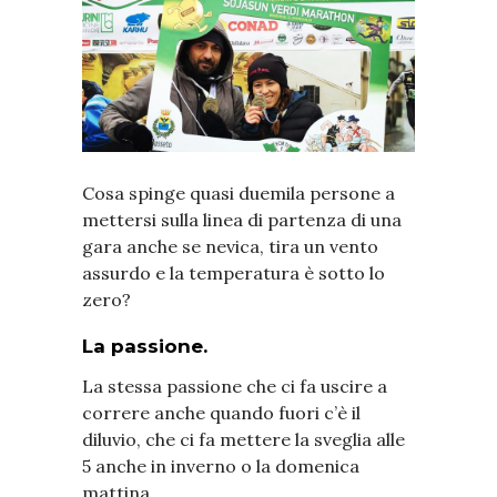
Cosa spinge quasi duemila persone a
mettersi sulla linea di partenza di una
gara anche se nevica, tira un vento
assurdo e la temperatura è sotto lo
zero?
La passione.
La stessa passione che ci fa uscire a
correre anche quando fuori c’è il
diluvio, che ci fa mettere la sveglia alle
5 anche in inverno o la domenica
mattina.