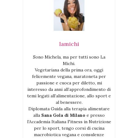
lamichi
Sono Michela, ma per tutti sono La
Michi.
Vegetariana della prima ora, oggi
felicemente vegana, maratoneta per
passione e cuoca per diletto, mi
interesso da anni all’approfondimento di
temi legati all’alimentazione, allo sport e
al benessere.
Diplomata Guida alla terapia alimentare
alla
Sana Gola di Milano
e presso
l’Accademia Italiana Fitness in Nutrizione
per lo sport, tengo corsi di cucina
macrobiotica vegana e consulenze