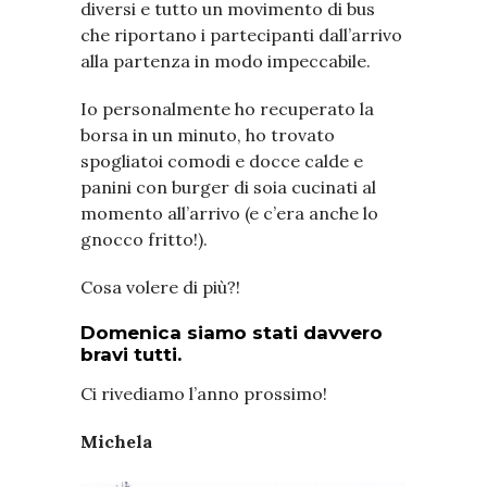
diversi e tutto un movimento di bus
che riportano i partecipanti dall’arrivo
alla partenza in modo impeccabile.
Io personalmente ho recuperato la
borsa in un minuto, ho trovato
spogliatoi comodi e docce calde e
panini con burger di soia cucinati al
momento all’arrivo (e c’era anche lo
gnocco fritto!).
Cosa volere di più?!
Domenica siamo stati davvero
bravi tutti.
Ci rivediamo l’anno prossimo!
Michela