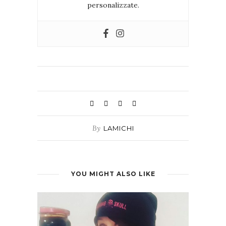
personalizzate.
By
LAMICHI
YOU MIGHT ALSO LIKE