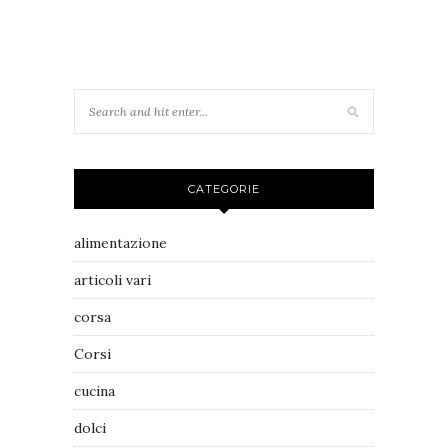
CATEGORIE
alimentazione
articoli vari
corsa
Corsi
cucina
dolci