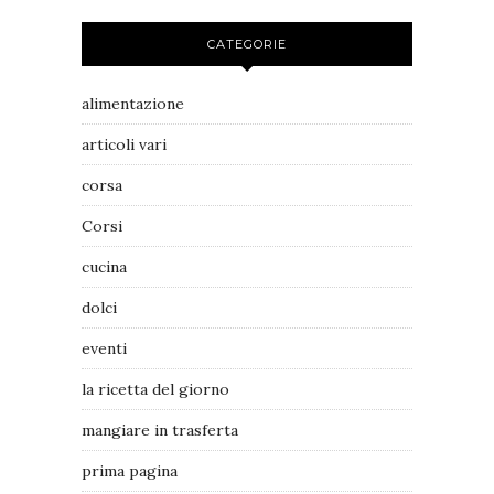
CATEGORIE
alimentazione
articoli vari
corsa
Corsi
cucina
dolci
eventi
la ricetta del giorno
mangiare in trasferta
prima pagina