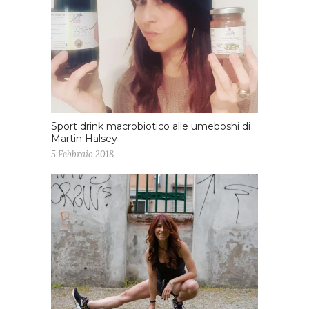
Sport drink macrobiotico alle umeboshi di
Martin Halsey
5 Febbraio 2018