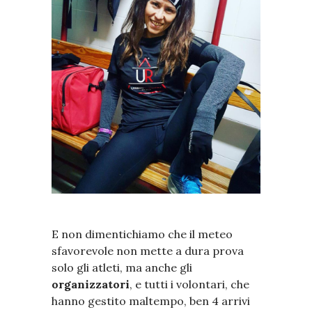
E non dimentichiamo che il meteo
sfavorevole non mette a dura prova
solo gli atleti, ma anche gli
organizzatori
, e tutti i volontari, che
hanno gestito maltempo, ben 4 arrivi