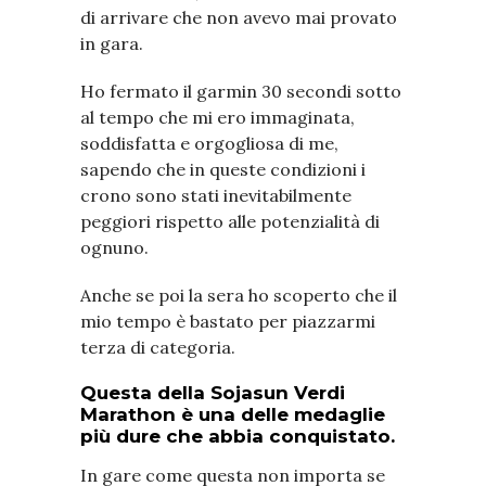
di arrivare che non avevo mai provato
in gara.
Ho fermato il garmin 30 secondi sotto
al tempo che mi ero immaginata,
soddisfatta e orgogliosa di me,
sapendo che in queste condizioni i
crono sono stati inevitabilmente
peggiori rispetto alle potenzialità di
ognuno.
Anche se poi la sera ho scoperto che il
mio tempo è bastato per piazzarmi
terza di categoria.
Questa della Sojasun Verdi
Marathon è una delle medaglie
più dure che abbia conquistato.
In gare come questa non importa se