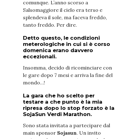
comunque. L’anno scorso a
Salsomaggiore il cielo era terso e
splendeva il sole, ma faceva freddo,
tanto freddo. Per dire.
Detto questo, le condizioni
meterologiche in cui si è corso
domenica erano davvero
eccezionali.
Insomma, decido di ricominciare con
le gare dopo 7 mesi e arriva la fine del
mondo…!
La gara che ho scelto per
testare a che punto è la mia
ripresa dopo lo stop forzato è la
SojaSun Verdi Marathon.
Sono stata invitata a partecipare dal
main sponsor
Sojasun
. Un invito