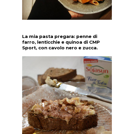
La mia pasta pregara: penne di
farro, lenticchie e quinoa di CMP
Sport, con cavolo nero e zucca.