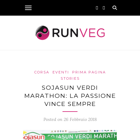
CORSA
EVENTI
PRIMA PAGINA
STORIES
SOJASUN VERDI
MARATHON: LA PASSIONE
VINCE SEMPRE
Posted on 26 Febbraio 2018