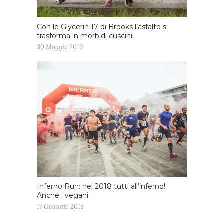
Con le Glycerin 17 di Brooks l’asfalto si
trasforma in morbidi cuscini!
30 Maggio 2019
Inferno Run: nel 2018 tutti all’inferno!
Anche i vegani.
17 Gennaio 2018