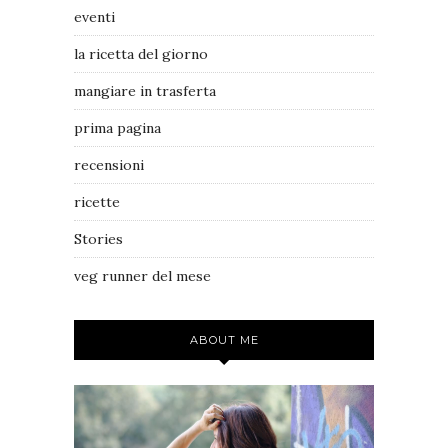
eventi
la ricetta del giorno
mangiare in trasferta
prima pagina
recensioni
ricette
Stories
veg runner del mese
ABOUT ME