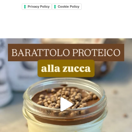
Privacy Policy
Cookie Policy