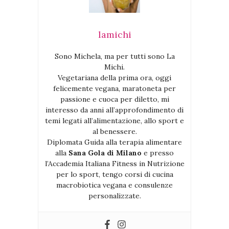
lamichi
Sono Michela, ma per tutti sono La
Michi.
Vegetariana della prima ora, oggi
felicemente vegana, maratoneta per
passione e cuoca per diletto, mi
interesso da anni all’approfondimento di
temi legati all’alimentazione, allo sport e
al benessere.
Diplomata Guida alla terapia alimentare
alla
Sana Gola di Milano
e presso
l’Accademia Italiana Fitness in Nutrizione
per lo sport, tengo corsi di cucina
macrobiotica vegana e consulenze
personalizzate.