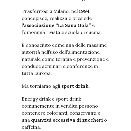
Trasferitosi a Milano, nel
1994
concepisce, realizza e presiede
l
‘associazione “La Sana Gola”
e
l’omonima rivista e scuola di cucina.
È conosciuto come una delle massime
autorità nell’uso dell’alimentazione
naturale come terapia e prevenzione e
conduce seminari e conferenze in
tutta Europa.
Ma torniamo agli
sport drink
.
Energy drink e sport drink
comunemente in vendita possono
contenere coloranti, conservanti e
una
quantità eccessiva di zuccheri
o
caffeina.