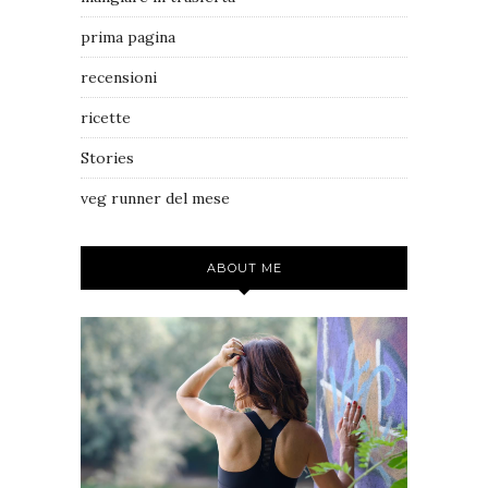
prima pagina
recensioni
ricette
Stories
veg runner del mese
ABOUT ME