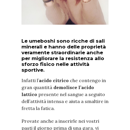
Le umeboshi sono ricche di sali
minerali e hanno delle proprietà
veramente straordinarie anche
per migliorare la resistenza allo
sforzo fisico nelle attività
sportive.
Infatti l’
acido citrico
che contengo in
gran quantità
demolisce l’acido
lattico
presente nel sangue a seguito
dell’attività intensa e aiuta a smaltire in
fretta la fatica.
Provate anche a inserirle nei vostri
pasti il giorno prima di una gara, vi