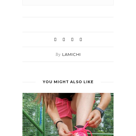
By
LAMICHI
YOU MIGHT ALSO LIKE