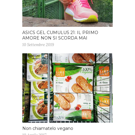
ASICS GEL CUMULUS 21: IL PRIMO
AMORE NON SI SCORDA MAI
10 Settembre 2019
Non chiamatelo vegano