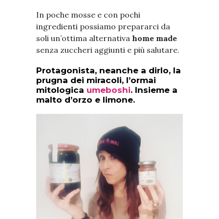
In poche mosse e con pochi
ingredienti possiamo prepararci da
soli un’ottima alternativa
home made
senza zuccheri aggiunti e più salutare.
Protagonista, neanche a dirlo, la
prugna dei miracoli, l’ormai
mitologica
umeboshi
. Insieme a
malto d’orzo e limone.