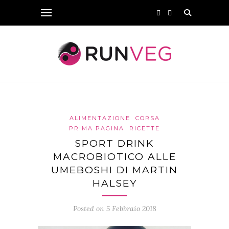
ALIMENTAZIONE
CORSA
PRIMA PAGINA
RICETTE
SPORT DRINK
MACROBIOTICO ALLE
UMEBOSHI DI MARTIN
HALSEY
Posted on 5 Febbraio 2018