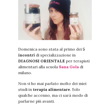
Domenica sono stata al primo dei
5
incontri
di specializzazione in
DIAGNOSI ORIENTALE
per terapisti
alimentari alla scuola
Sana Gola
di
milano.
Non vi ho mai parlato molto dei miei
studi in
terapia alimentare
. Solo
qualche accenno, ma ci sarà modo di
parlarne più avanti.