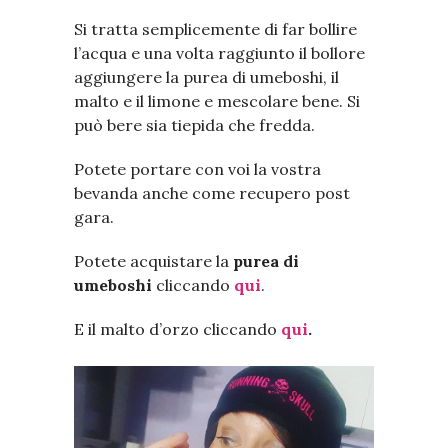
Si tratta semplicemente di far bollire
l’acqua e una volta raggiunto il bollore
aggiungere la purea di umeboshi, il
malto e il limone e mescolare bene. Si
può bere sia tiepida che fredda.
Potete portare con voi la vostra
bevanda anche come recupero post
gara.
Potete acquistare la
purea di
umeboshi
cliccando
qui
.
E il malto d’orzo cliccando
qui
.