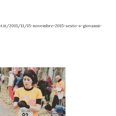
pot.it/2015/11/15-novembre-2015-sesto-s-giovanni-