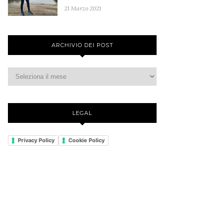
21 Marzo 2021
ARCHIVIO DEI POST
LEGAL
Privacy Policy
Cookie Policy