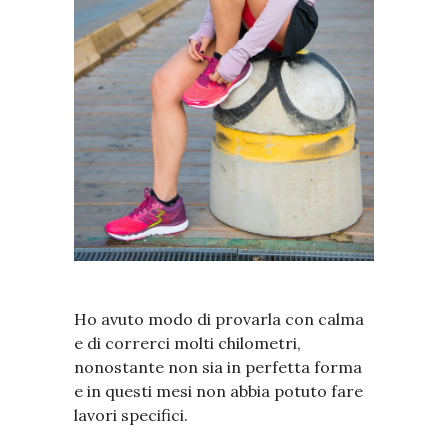
Ho avuto modo di provarla con calma
e di correrci molti chilometri,
nonostante non sia in perfetta forma
e in questi mesi non abbia potuto fare
lavori specifici.