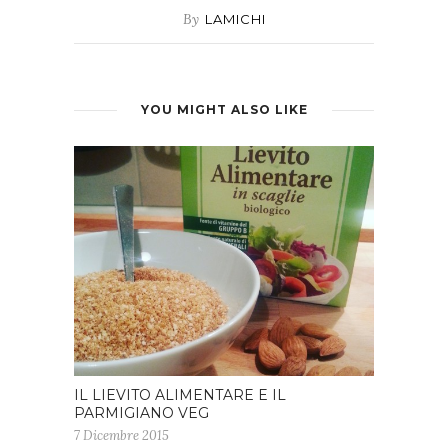
By
LAMICHI
YOU MIGHT ALSO LIKE
IL LIEVITO ALIMENTARE E IL
PARMIGIANO VEG
7 Dicembre 2015