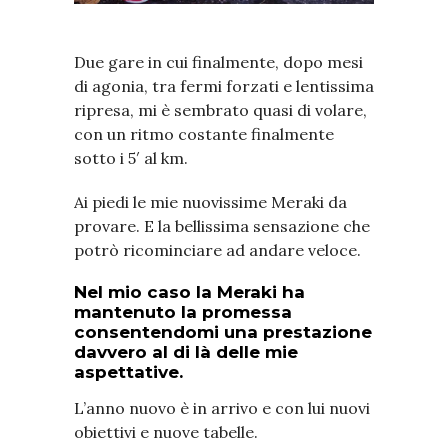
Due gare in cui finalmente, dopo mesi
di agonia, tra fermi forzati e lentissima
ripresa, mi è sembrato quasi di volare,
con un ritmo costante finalmente
sotto i 5′ al km.
Ai piedi le mie nuovissime Meraki da
provare. E la bellissima sensazione che
potrò ricominciare ad andare veloce.
Nel mio caso la Meraki ha
mantenuto la promessa
consentendomi una prestazione
davvero al di là delle mie
aspettative.
L’anno nuovo è in arrivo e con lui nuovi
obiettivi e nuove tabelle.