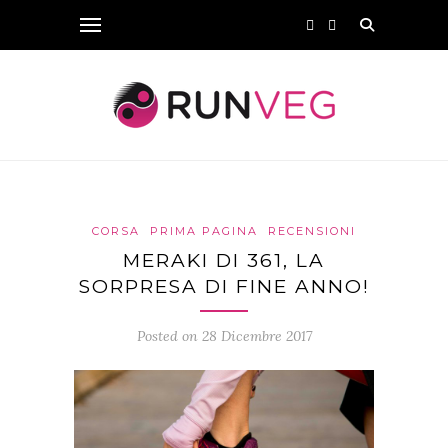
CORSA
PRIMA PAGINA
RECENSIONI
MERAKI DI 361, LA
SORPRESA DI FINE ANNO!
Posted on 28 Dicembre 2017