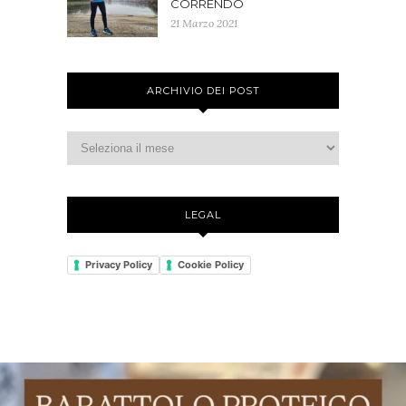
CORRENDO
21 Marzo 2021
ARCHIVIO DEI POST
LEGAL
Privacy Policy
Cookie Policy