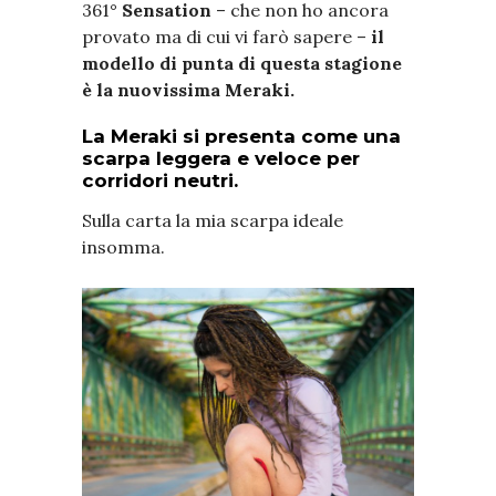
361°
Sensation
– che non ho ancora
provato ma di cui vi farò sapere –
il
modello di punta di questa stagione
è la nuovissima Meraki.
La Meraki si presenta come una
scarpa leggera e veloce per
corridori neutri.
Sulla carta la mia scarpa ideale
insomma.