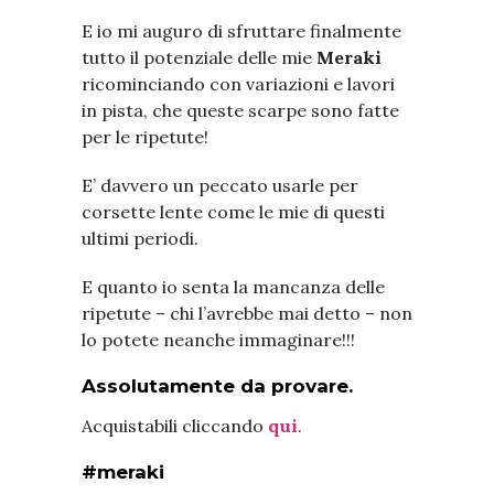
E io mi auguro di sfruttare finalmente
tutto il potenziale delle mie
Meraki
ricominciando con variazioni e lavori
in pista, che queste scarpe sono fatte
per le ripetute!
E’ davvero un peccato usarle per
corsette lente come le mie di questi
ultimi periodi.
E quanto io senta la mancanza delle
ripetute – chi l’avrebbe mai detto – non
lo potete neanche immaginare!!!
Assolutamente da provare.
Acquistabili cliccando
qui
.
#meraki