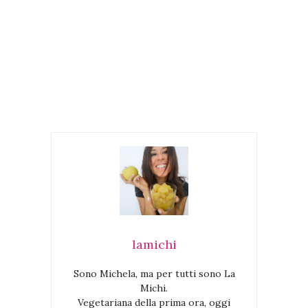
lamichi
Sono Michela, ma per tutti sono La
Michi.
Vegetariana della prima ora, oggi