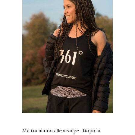
Ma torniamo alle scarpe. Dopo la