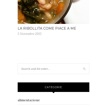
LA RIBOLLITA COME PIACE A ME
5 Novembre 2015
CATEGORIE
alimentazione