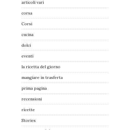
articoli vari
corsa
Corsi
cucina
dolci
eventi
la ricetta del giorno
mangiare in trasferta
prima pagina
recensioni
ricette
Stories