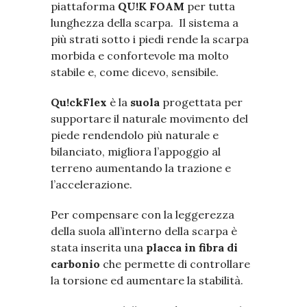
piattaforma
QU!K FOAM
per tutta
lunghezza della scarpa. Il sistema a
più strati sotto i piedi rende la scarpa
morbida e confortevole ma molto
stabile e, come dicevo, sensibile.
Qu!ckFlex
è la
suola
progettata per
supportare il naturale movimento del
piede rendendolo più naturale e
bilanciato, migliora l’appoggio al
terreno aumentando la trazione e
l’accelerazione.
Per compensare con la leggerezza
della suola all’interno della scarpa è
stata inserita una
placca in fibra di
carbonio
che permette di controllare
la torsione ed aumentare la stabilità.