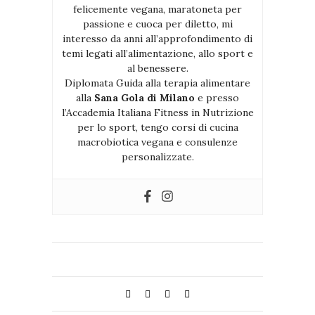
felicemente vegana, maratoneta per
passione e cuoca per diletto, mi
interesso da anni all’approfondimento di
temi legati all’alimentazione, allo sport e
al benessere.
Diplomata Guida alla terapia alimentare
alla
Sana Gola di Milano
e presso
l’Accademia Italiana Fitness in Nutrizione
per lo sport, tengo corsi di cucina
macrobiotica vegana e consulenze
personalizzate.