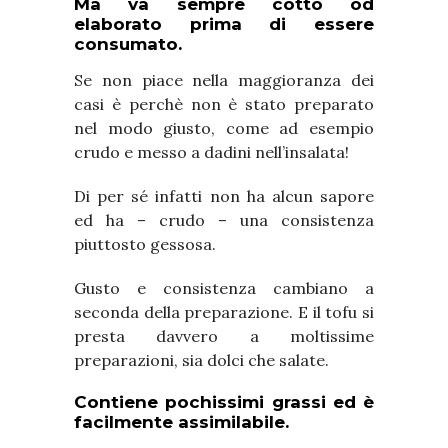
Ma va sempre cotto od
elaborato prima di essere
consumato.
Se non piace nella maggioranza dei
casi è perchè non è stato preparato
nel modo giusto, come ad esempio
crudo e messo a dadini nell’insalata!
Di per sé infatti non ha alcun sapore
ed ha – crudo – una consistenza
piuttosto gessosa.
Gusto e consistenza cambiano a
seconda della preparazione. E il tofu si
presta davvero a moltissime
preparazioni, sia dolci che salate.
Contiene pochissimi grassi ed è
facilmente assimilabile.