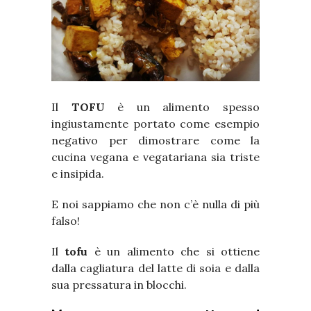
Il
TOFU
è un alimento spesso
ingiustamente portato come esempio
negativo per dimostrare come la
cucina vegana e vegatariana sia triste
e insipida.
E noi sappiamo che non c’è nulla di più
falso!
Il
tofu
è un alimento che si ottiene
dalla cagliatura del latte di soia e dalla
sua pressatura in blocchi.