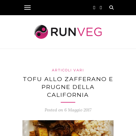
ARTICOLI VARI
TOFU ALLO ZAFFERANO E
PRUGNE DELLA
CALIFORNIA
Posted on 6 Maggio 2017