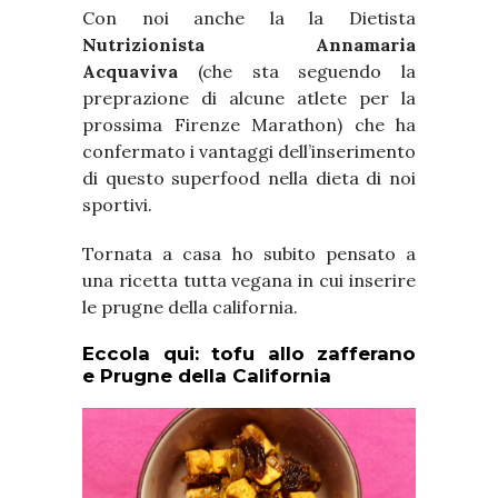
Con noi anche la la Dietista
Nutrizionista
Annamaria
Acquaviva
(che sta seguendo la
preprazione di alcune atlete per la
prossima Firenze Marathon) che ha
confermato i vantaggi dell’inserimento
di questo superfood nella dieta di noi
sportivi.
Tornata a casa ho subito pensato a
una ricetta tutta vegana in cui inserire
le prugne della california.
Eccola qui: tofu allo zafferano
e Prugne della California