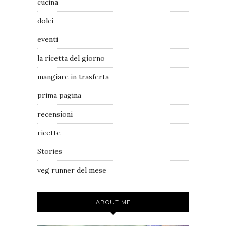
cucina
dolci
eventi
la ricetta del giorno
mangiare in trasferta
prima pagina
recensioni
ricette
Stories
veg runner del mese
ABOUT ME