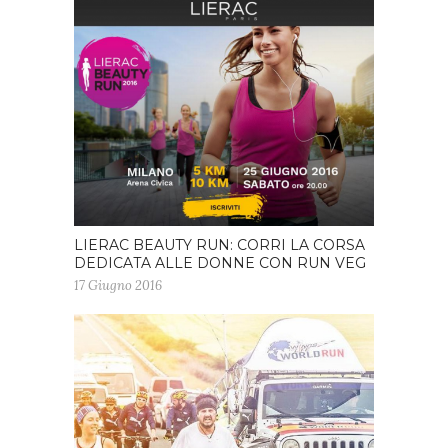
LIERAC BEAUTY RUN: CORRI LA CORSA
DEDICATA ALLE DONNE CON RUN VEG
17 Giugno 2016