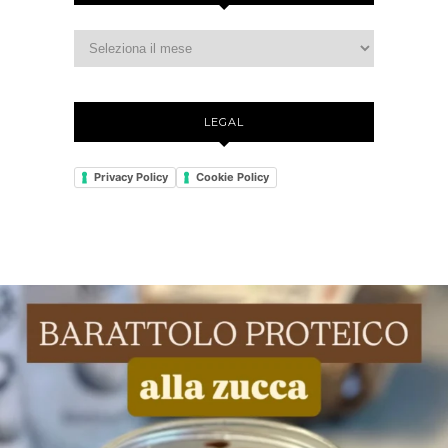
LEGAL
Privacy Policy
Cookie Policy