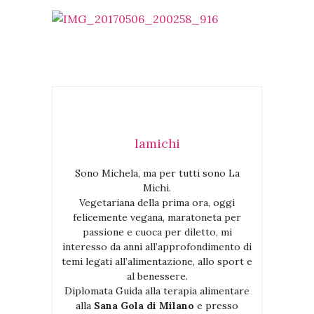
lamichi
Sono Michela, ma per tutti sono La
Michi.
Vegetariana della prima ora, oggi
felicemente vegana, maratoneta per
passione e cuoca per diletto, mi
interesso da anni all’approfondimento di
temi legati all’alimentazione, allo sport e
al benessere.
Diplomata Guida alla terapia alimentare
alla
Sana Gola di Milano
e presso