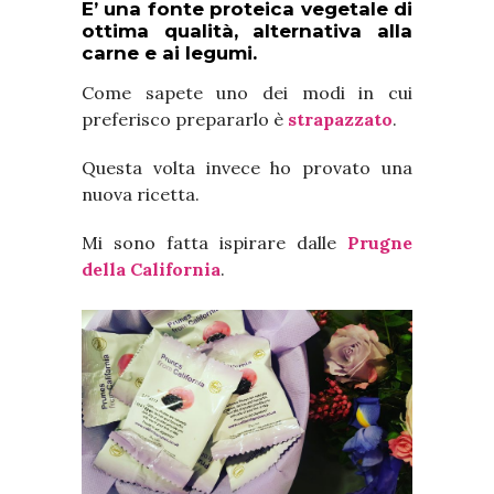
E’ una fonte proteica vegetale di
ottima qualità, alternativa alla
carne e ai legumi.
Come sapete uno dei modi in cui
preferisco prepararlo è
strapazzato
.
Questa volta invece ho provato una
nuova ricetta.
Mi sono fatta ispirare dalle
Prugne
della California
.