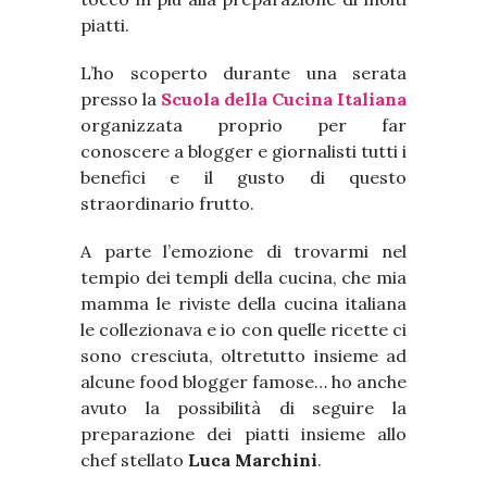
piatti.
L’ho scoperto durante una serata
presso la
Scuola della
Cucina Italiana
organizzata proprio per far
conoscere a blogger e giornalisti tutti i
benefici e il gusto di questo
straordinario frutto.
A parte l’emozione di trovarmi nel
tempio dei templi della cucina, che mia
mamma le riviste della cucina italiana
le collezionava e io con quelle ricette ci
sono cresciuta, oltretutto insieme ad
alcune food blogger famose… ho anche
avuto la possibilità di seguire la
preparazione dei piatti insieme allo
chef stellato
Luca Marchini
.