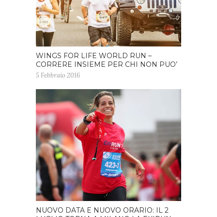
WINGS FOR LIFE WORLD RUN –
CORRERE INSIEME PER CHI NON PUO’
5 Febbraio 2016
NUOVO DATA E NUOVO ORARIO: IL 2