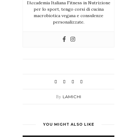
l’Accademia Italiana Fitness in Nutrizione
per lo sport, tengo corsi di cucina
macrobiotica vegana e consulenze
personalizzate.
By
LAMICHI
YOU MIGHT ALSO LIKE