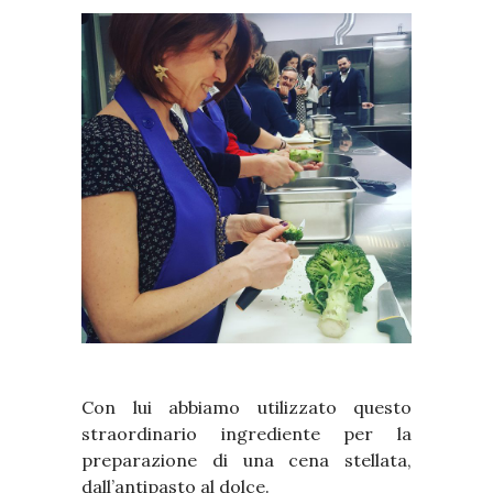
Con lui abbiamo utilizzato questo
straordinario ingrediente per la
preparazione di una cena stellata,
dall’antipasto al dolce.