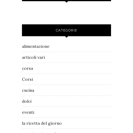
CATEGORIE
alimentazione
articoli vari
corsa
Corsi
cucina
dolci
eventi
la ricetta del giorno